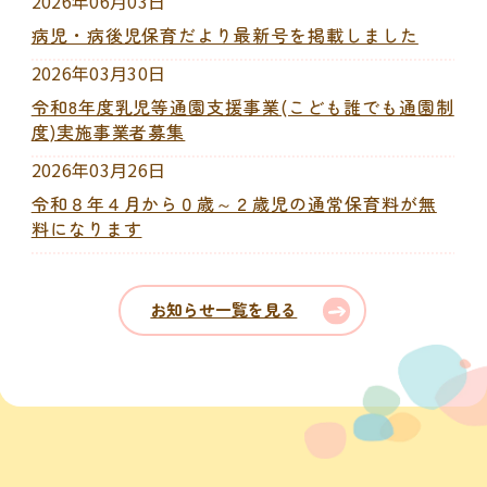
2026年06月03日
病児・病後児保育だより最新号を掲載しました
2026年03月30日
令和8年度乳児等通園支援事業(こども誰でも通園制
度)実施事業者募集
2026年03月26日
令和８年４月から０歳～２歳児の通常保育料が無
料になります
お知らせ一覧を見る