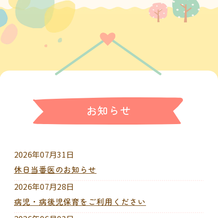
お知らせ
2026年07月31日
休日当番医のお知らせ
2026年07月28日
病児・病後児保育をご利用ください