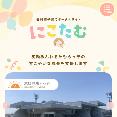
笑顔あふれるたむらっ子の
すこやかな成長を支援します