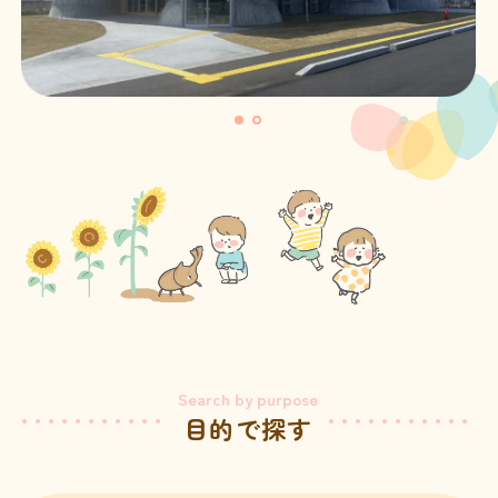
目的で探す