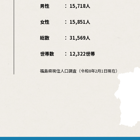
男性
15,718人
女性
15,851人
総数
31,569人
世帯数
12,322世帯
福島県現住人口調査（令和8年2月1日現在）