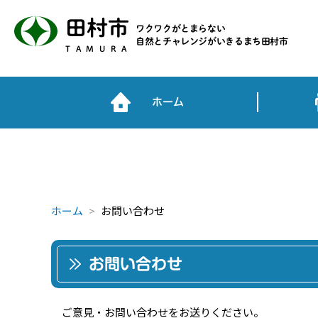
田村市
ワクワクがとまらない
自然とチャレンジがいきるまち田村市
TAMURA
ホーム
ホーム
お問い合わせ
お問い合わせ
ご意見・お問い合わせをお送りください。