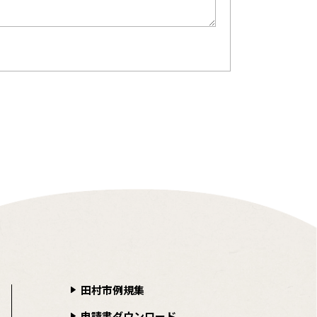
田村市例規集
申請書ダウンロード