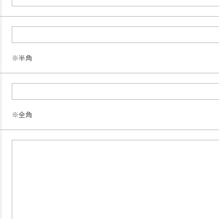
※半角
※全角