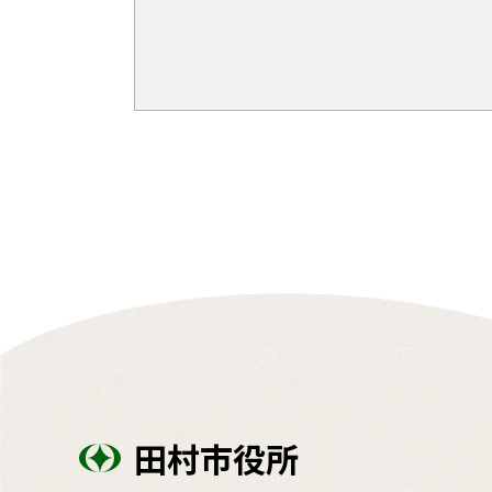
田村市役所