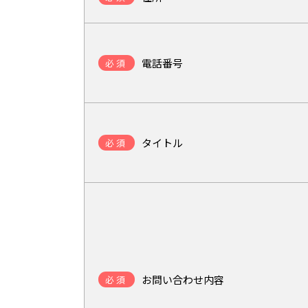
電話番号
必須
タイトル
必須
お問い合わせ内容
必須