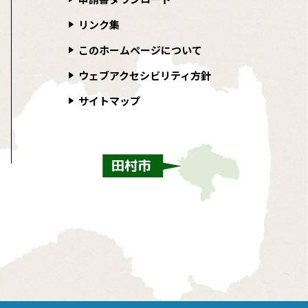
リンク集
このホームページについて
ウェブアクセシビリティ方針
サイトマップ