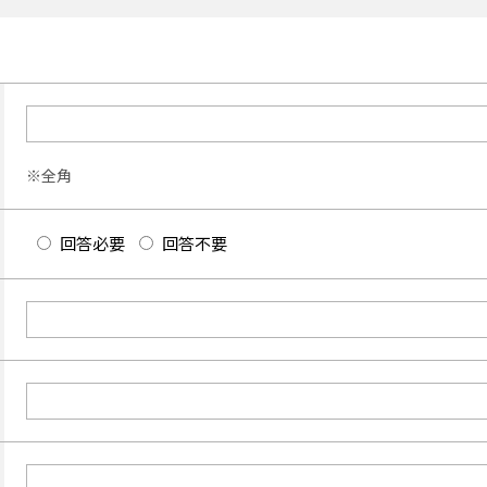
※全角
回答必要
回答不要