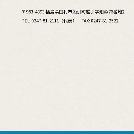
〒963-4393 福島県田村市船引町船引字畑添76番地2
TEL:
0247-81-2111
（代表）
FAX: 0247-81-2522