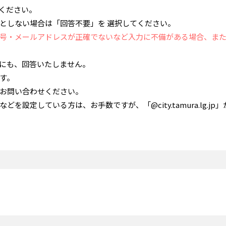
ください。
としない場合は「回答不要」を 選択してください。
号・メールアドレスが正確でないなど入力に不備がある場合、ま
にも、回答いたしません。
す。
お問い合わせください。
設定している方は、お手数ですが、「@city.tamura.lg.