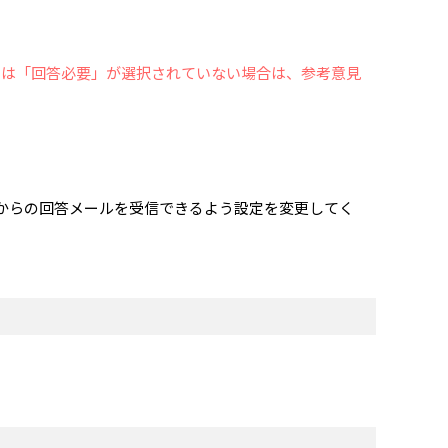
たは「回答必要」が選択されていない場合は、参考意見
jp」からの回答メールを受信できるよう設定を変更してく