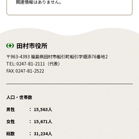
関連情報はありません。
田村市役所
〒963-4393 福島県田村市船引町船引字畑添76番地2
TEL:
0247-81-2111
（代表）
FAX: 0247-81-2522
人口・世帯数
男性
15,563人
女性
15,671人
総数
31,234人