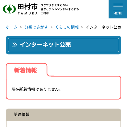
田村市
ワクワクがとまらない
自然とチャレンジがいきるまち
田村市
TAMURA
ホーム
分類でさがす
くらしの情報
インターネット公売
インターネット公売
新着情報
現在新着情報はありません。
関連情報