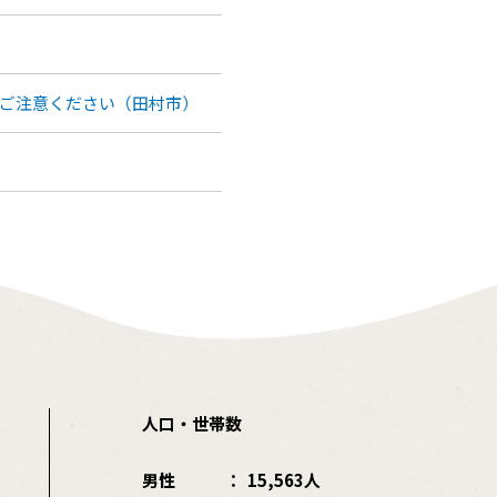
ご注意ください（田村市）
人口・世帯数
男性
15,563人