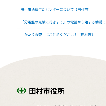
田村市消費生活センターについて（田村市）
「分電盤の点検に行きます」の電話から始まる勧誘に
「かたり調査」にご注意ください！（田村市）
田村市役所