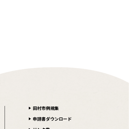
田村市例規集
申請書ダウンロード