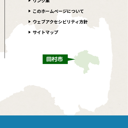
リンク集
このホームページについて
ウェブアクセシビリティ方針
サイトマップ