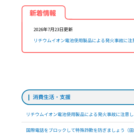
新着情報
2026年7月23日更新
リチウムイオン電池使用製品による発火事故に注
消費生活・支援
リチウムイオン電池使用製品による発火事故に注意し
国際電話をブロックして特殊詐欺を防ぎましょう（田