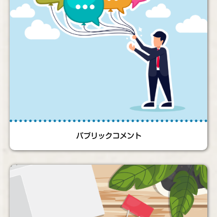
パブリックコメント