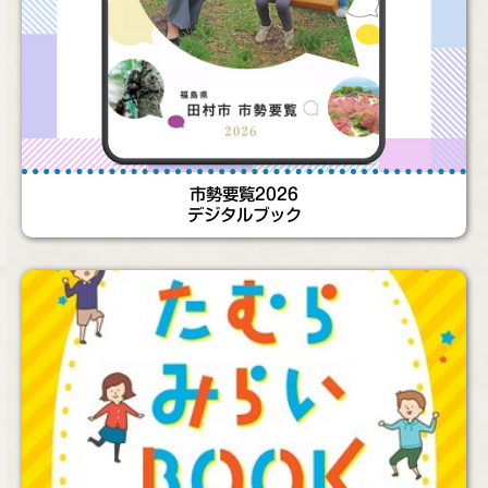
市勢要覧2026
デジタルブック