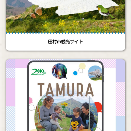
田村市観光サイト