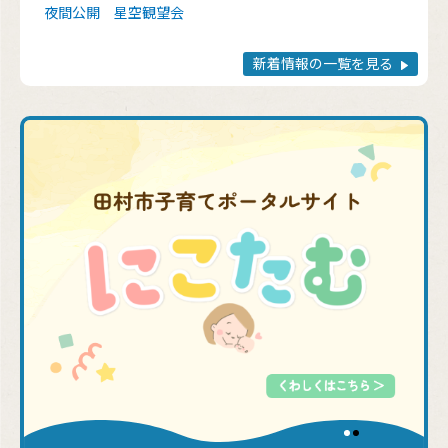
夜間公開 星空観望会
新着情報の一覧を見る