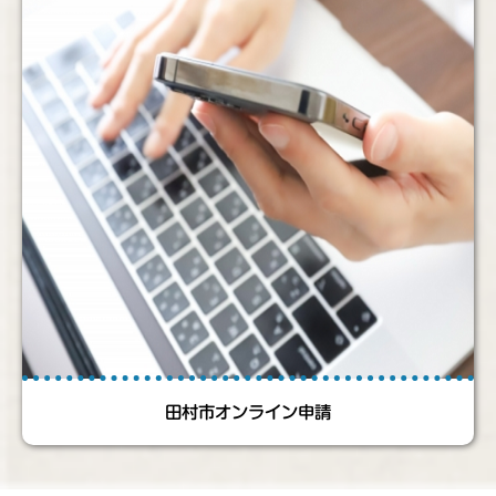
田村市オンライン申請