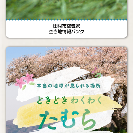
田村市空き家
空き地情報バンク