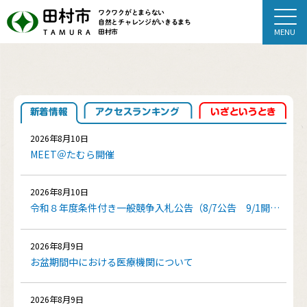
田村市
ワクワクがとまらない
自然とチャレンジがいきるまち
田村市
TAMURA
新着情報
アクセスランキング
いざというとき
2026年8月10日
MEET＠たむら開催
2026年8月10日
令和８年度条件付き一般競争入札公告（8/7公告 9/1開札）
2026年8月9日
お盆期間中における医療機関について
2026年8月9日