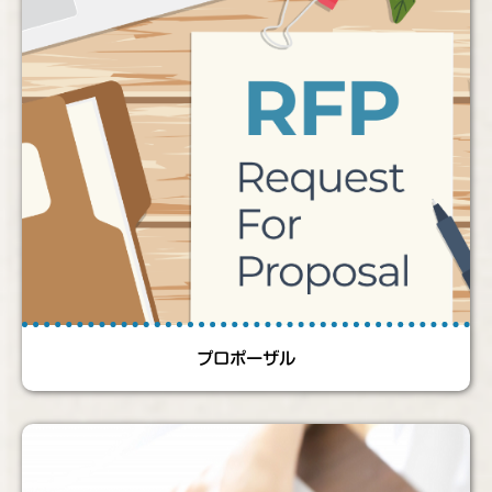
プロポーザル