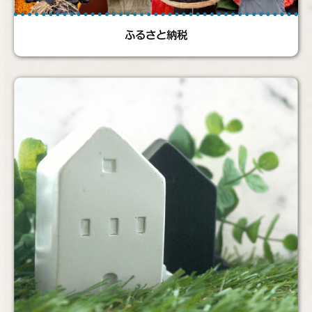
ふるさと納税