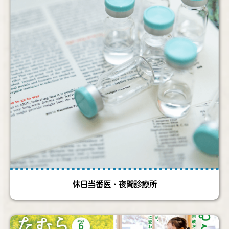
休日当番医・夜間診療所