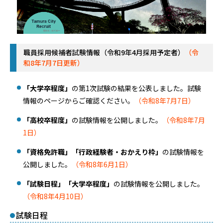
職員採用候補者試験情報（令和9年4月採用予定者）
（令
和8年7月7日更新）
「大学卒程度」
の第1次試験の結果を公表しました。試験
情報のページからご確認ください。
（令和8年7月7日）
「高校卒程度」
の試験情報を公開しました。
（令和8年7月
1日）
「資格免許職」「行政経験者・おかえり枠」
の試験情報を
公開しました。
（令和8年6月1日）
「試験日程」
「大学卒程度」
の試験情報を公開しました。
（令和8年4月10日）
試験日程