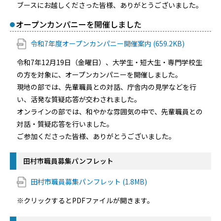
ブースにお越しくださった皆様、ありがとうございました。
オープンカンパニーを開催しました
令和7年度オープンカンパニー開催案内 (659.2KB)
令和7年12月19日（金曜日）、大学生・短大生・専門学校生
の方を対象に、オープンカンパニーを開催しました。
現地の部では、先輩職員との対話、庁舎内の見学などを行
い、活発な質疑応答が交わされました。
オンラインの部では、和やかな雰囲気の中で、先輩職員との
対話・質疑応答を行いました。
ご参加くださった皆様、ありがとうございました。
田村市職員募集パンフレット
田村市職員募集パンフレット (1.8MB)
※クリックするとPDFファイルが開きます。