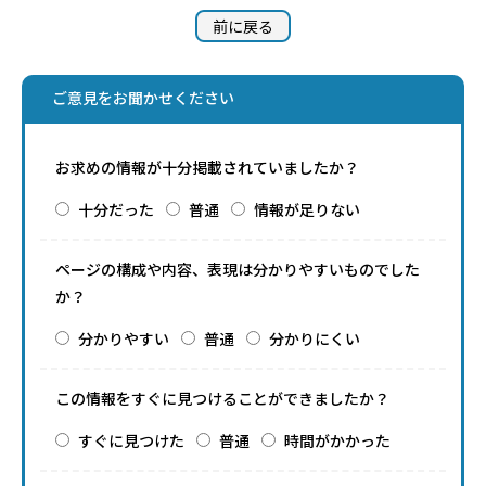
前に戻る
ご意見をお聞かせください
お求めの情報が十分掲載されていましたか？
十分だった
普通
情報が足りない
ページの構成や内容、表現は分かりやすいものでした
か？
分かりやすい
普通
分かりにくい
この情報をすぐに見つけることができましたか？
すぐに見つけた
普通
時間がかかった