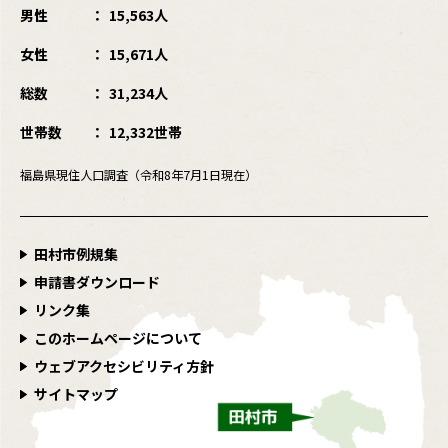
男性
15,563人
女性
15,671人
総数
31,234人
世帯数
12,332世帯
福島県現住人口調査（令和8年7月1日現在）
田村市例規集
申請書ダウンロード
リンク集
このホームページについて
ウェブアクセシビリティ方針
サイトマップ