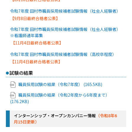
令和7年度 田村市職員採用候補者試験情報（社会人経験者）
【9月8日最終合格者公表】
令和7年度 田村市職員採用候補者試験情報（社会人経験者）
※看護師通年募集
【11月4日最終合格者公表】
令和7年度 田村市職員採用候補者試験情報（高校卒程度）
【11月4日最終合格者公表】
試験の結果
職員採用試験の結果（令和7年度） (165.5KB)
職員採用試験の結果（令和2年度から6年度まで）
(176.2KB)
インターンシップ・オープンカンパニー情報
（令和8年6
月15日更新）