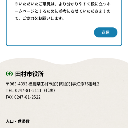
※いただいたご意見は、より分かりやすく役に立つホ
ームページとするために参考にさせていただきますの
で、ご協力をお願いします。
送信
田村市役所
〒963-4393 福島県田村市船引町船引字畑添76番地2
TEL:
0247-81-2111
（代表）
FAX: 0247-81-2522
人口・世帯数