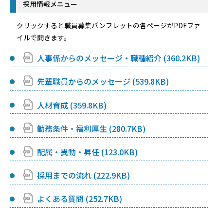
採用情報メニュー
クリックすると職員募集パンフレットの各ページがPDFファ
イルで開きます。
人事係からのメッセージ・職種紹介 (360.2KB)
先輩職員からのメッセージ (539.8KB)
人材育成 (359.8KB)
勤務条件・福利厚生 (280.7KB)
配属・異動・昇任 (123.0KB)
採用までの流れ (222.9KB)
よくある質問 (252.7KB)