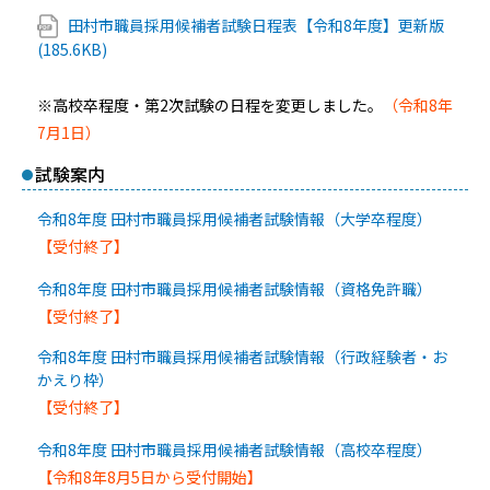
田村市職員採用候補者試験日程表【令和8年度】更新版
(185.6KB)
※高校卒程度・第2次試験の日程を変更しました。
（令和8年
7月1日）
試験案内
令和8年度 田村市職員採用候補者試験情報（大学卒程度）
【受付終了】
令和8年度 田村市職員採用候補者試験情報（資格免許職）
【受付終了】
令和8年度 田村市職員採用候補者試験情報（行政経験者・お
かえり枠）
【受付終了】
令和8年度 田村市職員採用候補者試験情報（高校卒程度）
【令和8年8月5日から受付開始】