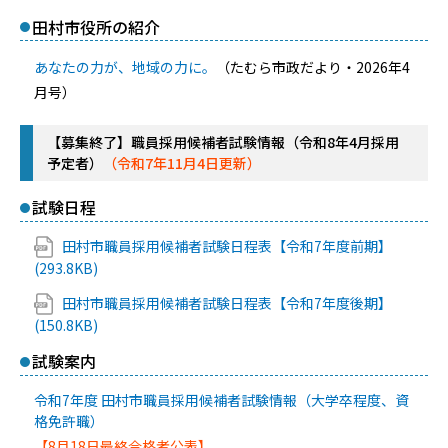
田村市役所の紹介
あなたの力が、地域の力に。
（たむら市政だより・2026年4
月号）
【募集終了】職員採用候補者試験情報（令和8年4月採用
予定者）
（令和7年11月4日更新）
試験日程
田村市職員採用候補者試験日程表【令和7年度前期】
(293.8KB)
田村市職員採用候補者試験日程表【令和7年度後期】
(150.8KB)
試験案内
令和7年度 田村市職員採用候補者試験情報（大学卒程度、資
格免許職）
【8月18日最終合格者公表】