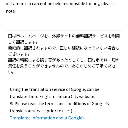
of Tamura so can not be held responsible for any, please
note.
田村市ホームページを、外部サイトの無料翻訳サービスを利用
して翻訳します。
機械的に翻訳されますので、正しい翻訳になっていない場合も
ございます。
翻訳の精度による誤り等があったとしても、田村市では一切の
責任を負うことができませんので、あらかじめご了承くださ
い。
Using the translation service of Google, can be
translated into English Tamura City website.
※ Please read the terms and conditions of Google's
translation service prior to use. (
Translated information about Google
)