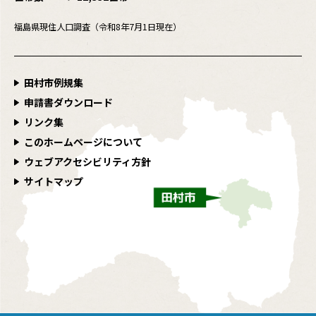
福島県現住人口調査（令和8年7月1日現在）
田村市例規集
申請書ダウンロード
リンク集
このホームページについて
ウェブアクセシビリティ方針
サイトマップ