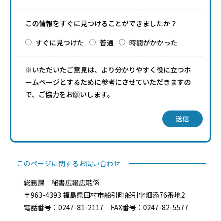
この情報をすぐに見つけることができましたか？
すぐに見つけた
普通
時間がかかった
※いただいたご意見は、より分かりやすく役に立つホ
ームページとするために参考にさせていただきますの
で、ご協力をお願いします。
送信
このページに関するお問い合わせ
総務課 秘書広報広聴係
〒963-4393 福島県田村市船引町船引字畑添76番地2
電話番号：0247-81-2117 FAX番号：0247-82-5577