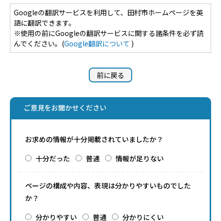
Googleの翻訳サービスを利用して、田村市ホームページを英
語に翻訳できます。
※使用の前にGoogleの翻訳サービスに関する諸条件を必ず読
んでください。(
Google翻訳について
)
前に戻る
ご意見をお聞かせください
お求めの情報が十分掲載されていましたか？
十分だった
普通
情報が足りない
ページの構成や内容、表現は分かりやすいものでした
か？
分かりやすい
普通
分かりにくい