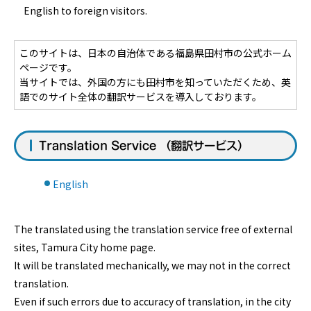
English to foreign visitors.
このサイトは、日本の自治体である福島県田村市の公式ホーム
ページです。
当サイトでは、外国の方にも田村市を知っていただくため、英
語でのサイト全体の翻訳サービスを導入しております。
Translation Service （翻訳サービス）
English
The translated using the translation service free of external
sites, Tamura City home page.
It will be translated mechanically, we may not in the correct
translation.
Even if such errors due to accuracy of translation, in the city