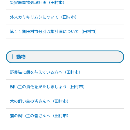
災害廃棄物処理計画（田村市）
外来カミキリムシについて（田村市）
第１１期田村市分別収集計画について（田村市）
動物
野良猫に餌を与えている方へ（田村市）
飼い主の責任を果たしましょう（田村市）
犬の飼い主の皆さんへ（田村市）
猫の飼い主の皆さんへ（田村市）