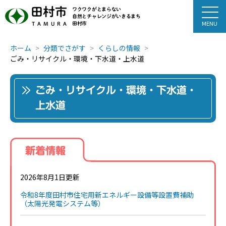
田村市
ワクワクがとまらない
自然とチャレンジがいきるまち
田村市
TAMURA
ホーム
分類でさがす
くらしの情報
ごみ・リサイクル・環境・下水道・上水道
ごみ・リサイクル・環境・下水道・
上水道
新着情報
2026年8月1日更新
令和8年度田村市住宅用新エネルギー設備等設置費補助
（太陽光発電システム等）