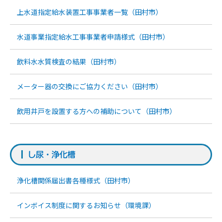
上水道指定給水装置工事事業者一覧（田村市）
水道事業指定給水工事事業者申請様式（田村市）
飲料水水質検査の結果（田村市）
メーター器の交換にご協力ください（田村市）
飲用井戸を設置する方への補助について（田村市）
し尿・浄化槽
浄化槽関係届出書各種様式（田村市）
インボイス制度に関するお知らせ（環境課）