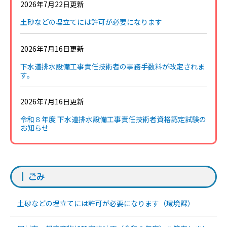
2026年7月22日更新
土砂などの埋立てには許可が必要になります
2026年7月16日更新
下水道排水設備工事責任技術者の事務手数料が改定されま
す。
2026年7月16日更新
令和８年度 下水道排水設備工事責任技術者資格認定試験の
お知らせ
ごみ
土砂などの埋立てには許可が必要になります（環境課）