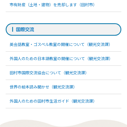
市有財産（土地・建物）を売却します（田村市）
国際交流
英会話教室・ゴスペル教室の開催について（観光交流課）
外国人のための日本語教室の開催について（観光交流課）
田村市国際交流協会について（観光交流課）
世界の絵本読み聞かせ（観光交流課）
外国人のための田村市生活ガイド（観光交流課）