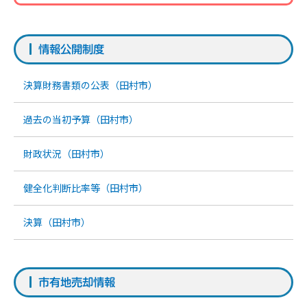
情報公開制度
決算財務書類の公表（田村市）
過去の当初予算（田村市）
財政状況（田村市）
健全化判断比率等（田村市）
決算（田村市）
市有地売却情報