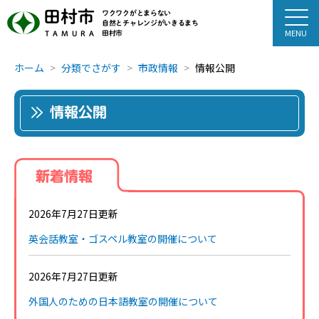
田村市
ワクワクがとまらない
自然とチャレンジがいきるまち
田村市
TAMURA
ホーム
分類でさがす
市政情報
情報公開
情報公開
新着情報
2026年7月27日更新
英会話教室・ゴスペル教室の開催について
2026年7月27日更新
外国人のための日本語教室の開催について