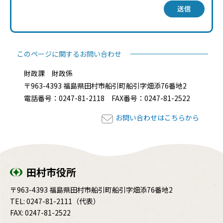
送信
このページに関するお問い合わせ
財政課 財政係
〒963-4393 福島県田村市船引町船引字畑添76番地2
電話番号：0247-81-2118 FAX番号：0247-81-2522
お問い合わせはこちらから
田村市役所
〒963-4393 福島県田村市船引町船引字畑添76番地2
TEL:
0247-81-2111
（代表）
FAX: 0247-81-2522