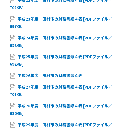
平成22年度 田村市の財務書類４表 [PDFファイル／
702KB]
平成23年度 田村市の財務書類４表 [PDFファイル／
697KB]
平成24年度 田村市の財務書類４表 [PDFファイル／
692KB]
平成25年度 田村市の財務書類４表 [PDFファイル／
692KB]
平成26年度 田村市の財務書類４表
平成27年度 田村市の財務書類４表 [PDFファイル／
701KB]
平成28年度 田村市の財務書類４表 [PDFファイル／
686KB]
平成29年度 田村市の財務書類４表 [PDFファイル／