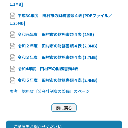
1.1MB]
平成30年度 田村市の財務書類４表 [PDFファイル／
1.25MB]
令和元年度 田村市の財務書類４表 (2MB)
令和２年度 田村市の財務書類４表 (2.3MB)
令和３年度 田村市の財務書類４表 (1.7MB)
令和4年度 田村市の財務書類4表
令和５年度 田村市の財務書類４表 (2.4MB)
参考 総務省〔公会計制度の整備〕のページ
前に戻る
ご意見をお聞かせください