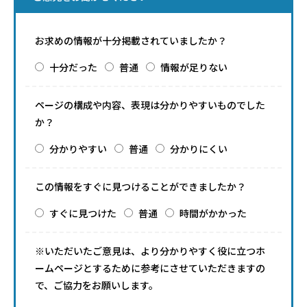
お求めの情報が十分掲載されていましたか？
十分だった
普通
情報が足りない
ページの構成や内容、表現は分かりやすいものでした
か？
分かりやすい
普通
分かりにくい
この情報をすぐに見つけることができましたか？
すぐに見つけた
普通
時間がかかった
※いただいたご意見は、より分かりやすく役に立つホ
ームページとするために参考にさせていただきますの
で、ご協力をお願いします。