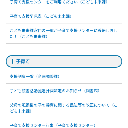
子育て支援センターをご利用ください（こども未来課）
子育て支援早見表（こども未来課）
こども未来課窓口の一部が子育て支援センターに移転しまし
た！（こども未来課）
子育て
支援制度一覧（企画調整課）
子ども読書活動推進計画策定のお知らせ（図書館）
父母の離婚後の子の養育に関する民法等の改正について（こ
ども未来課）
子育て支援センター行事（子育て支援センター）