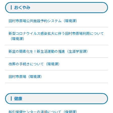
おくやみ
田村市斎場公共施設予約システム（環境課）
新型コロナウイルス感染拡大に伴う田村市斎場利用について
（環境課）
新盆の簡素化を！新生活運動の推進（生涯学習課）
改葬の手続きについて（環境課）
田村市斎場（環境課）
健康
船引保健センターの道順について（保健課）