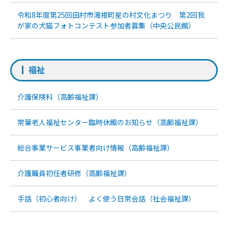
令和8年度第25回田村市滝根町星の村文化まつり 第2回我
が家の犬猫フォトコンテスト参加者募集（中央公民館）
福祉
介護保険料（高齢福祉課）
常葉老人福祉センター臨時休館のお知らせ（高齢福祉課）
総合事業サービス事業者向け情報（高齢福祉課）
介護職員初任者研修（高齢福祉課）
手話（初心者向け） よく使う日常会話（社会福祉課）