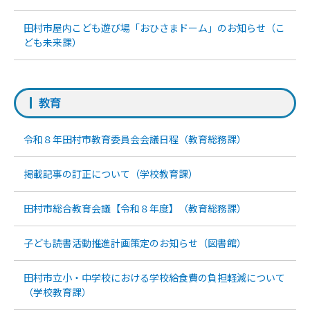
田村市屋内こども遊び場「おひさまドーム」のお知らせ（こ
ども未来課）
教育
令和８年田村市教育委員会会議日程（教育総務課）
掲載記事の訂正について（学校教育課）
田村市総合教育会議【令和８年度】（教育総務課）
子ども読書活動推進計画策定のお知らせ（図書館）
田村市立小・中学校における学校給食費の負担軽減について
（学校教育課）