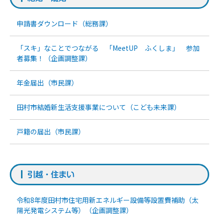
申請書ダウンロード（総務課）
「スキ」なことでつながる 「MeetUP ふくしま」 参加
者募集！（企画調整課）
年金届出（市民課）
田村市結婚新生活支援事業について（こども未来課）
戸籍の届出（市民課）
引越・住まい
令和8年度田村市住宅用新エネルギー設備等設置費補助（太
陽光発電システム等）（企画調整課）