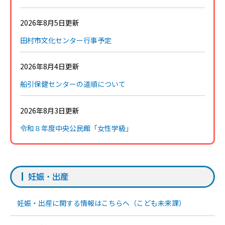
2026年8月5日更新
田村市文化センター行事予定
2026年8月4日更新
船引保健センターの道順について
2026年8月3日更新
令和８年度中央公民館「女性学級」
妊娠・出産
妊娠・出産に関する情報はこちらへ（こども未来課）