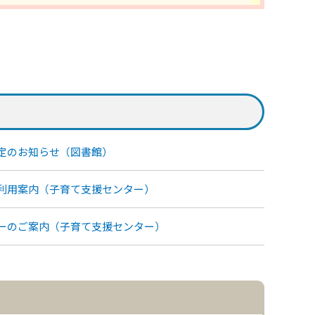
定のお知らせ（図書館）
利用案内（子育て支援センター）
ーのご案内（子育て支援センター）