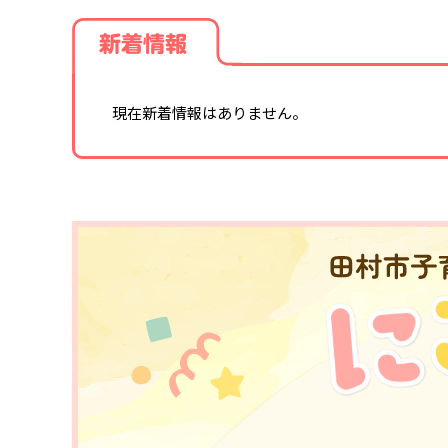
新着情報
現在新着情報はありません。