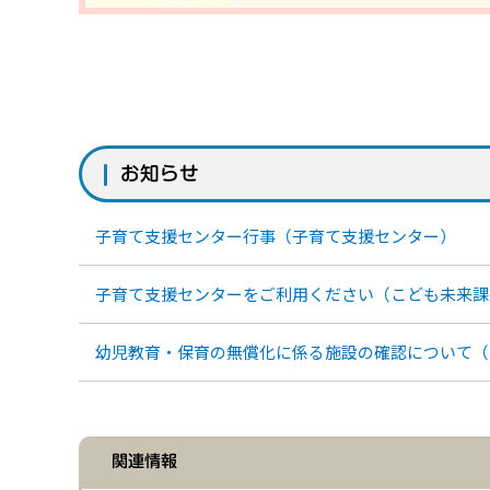
お知らせ
子育て支援センター行事（子育て支援センター）
子育て支援センターをご利用ください（こども未来課
幼児教育・保育の無償化に係る施設の確認について（
関連情報