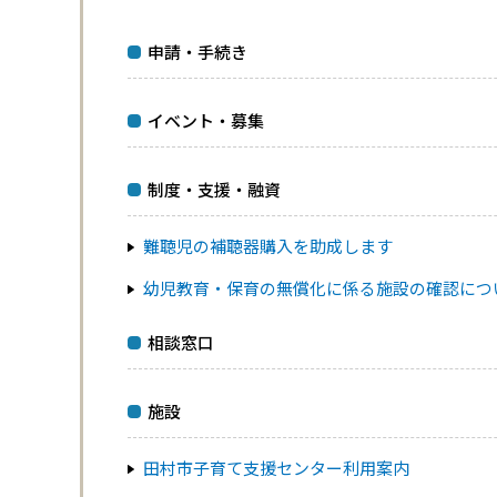
申請・手続き
イベント・募集
制度・支援・融資
難聴児の補聴器購入を助成します
幼児教育・保育の無償化に係る施設の確認につ
相談窓口
施設
田村市子育て支援センター利用案内