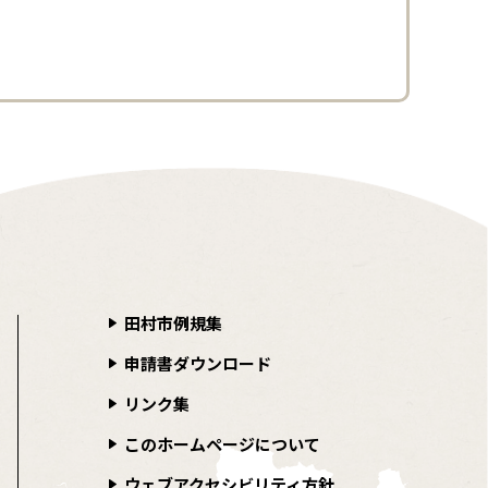
田村市例規集
申請書ダウンロード
リンク集
このホームページについて
ウェブアクセシビリティ方針