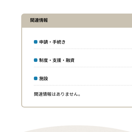
関連情報
申請・手続き
制度・支援・融資
施設
関連情報はありません。