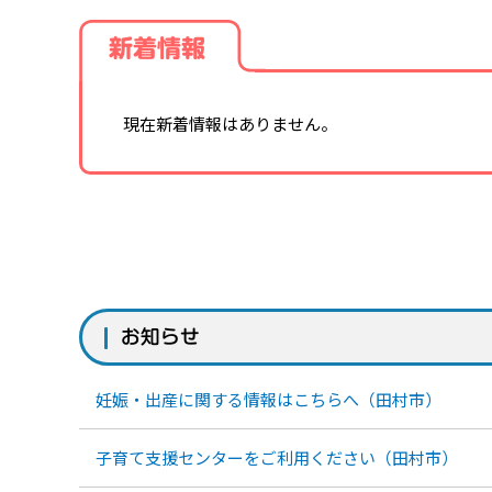
新着情報
現在新着情報はありません。
お知らせ
妊娠・出産に関する情報はこちらへ（田村市）
子育て支援センターをご利用ください（田村市）