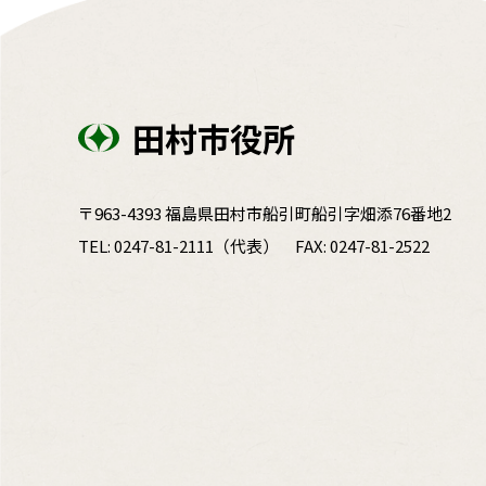
田村市役所
〒963-4393 福島県田村市船引町船引字畑添76番地2
TEL:
0247-81-2111
（代表）
FAX: 0247-81-2522