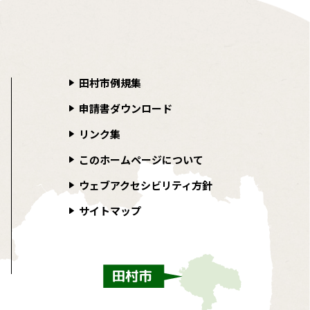
田村市例規集
申請書ダウンロード
リンク集
このホームページについて
ウェブアクセシビリティ方針
サイトマップ