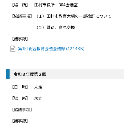
【場 所】 田村市役所 304会議室
【協議事項】（１）田村市教育大綱の一部改訂について
（２）質疑、意見交換
【議事録】
第1回総合教育会議会議録 (427.4KB)
令和８年度第２回
【日 時】 未定
【場 所】 未定
【協議事項】
【議事録】