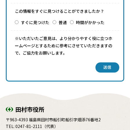
この情報をすぐに見つけることができましたか？
すぐに見つけた
普通
時間がかかった
※いただいたご意見は、より分かりやすく役に立つホ
ームページとするために参考にさせていただきますの
で、ご協力をお願いします。
送信
田村市役所
〒963-4393 福島県田村市船引町船引字畑添76番地2
TEL:
0247-81-2111
（代表）