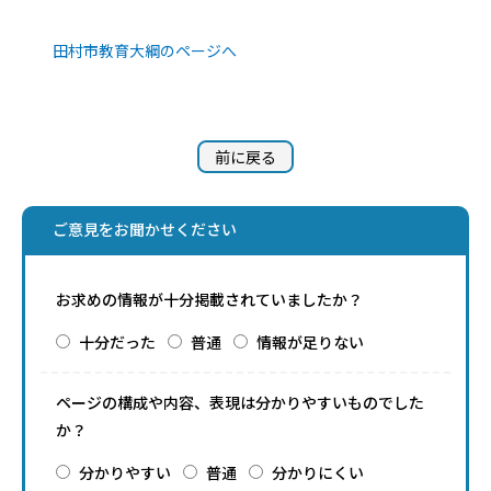
田村市教育大綱のページへ
前に戻る
ご意見をお聞かせください
お求めの情報が十分掲載されていましたか？
十分だった
普通
情報が足りない
ページの構成や内容、表現は分かりやすいものでした
か？
分かりやすい
普通
分かりにくい