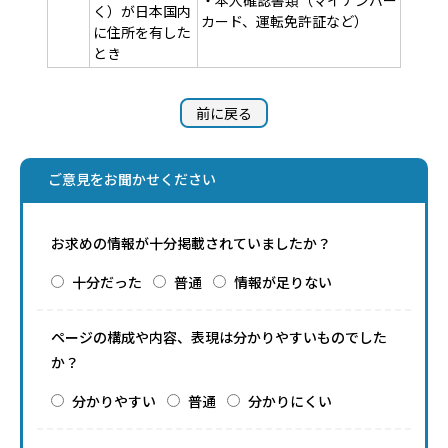
・本人確認書類（マイナンバー
く）が日本国内
カード、運転免許証など）
に住所を有した
とき
前に戻る
ご意見をお聞かせください
お求めの情報が十分掲載されていましたか？
十分だった
普通
情報が足りない
ページの構成や内容、表現は分かりやすいものでした
か？
分かりやすい
普通
分かりにくい