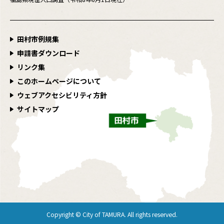
田村市例規集
申請書ダウンロード
リンク集
このホームページについて
ウェブアクセシビリティ方針
サイトマップ
Copyright © City of TAMURA. All rights reserved.