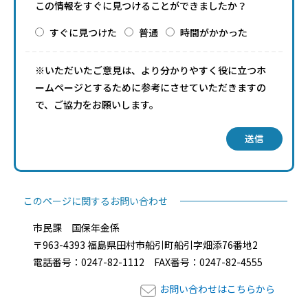
この情報をすぐに見つけることができましたか？
すぐに見つけた
普通
時間がかかった
※いただいたご意見は、より分かりやすく役に立つホ
ームページとするために参考にさせていただきますの
で、ご協力をお願いします。
送信
このページに関するお問い合わせ
市民課 国保年金係
〒963-4393 福島県田村市船引町船引字畑添76番地2
電話番号：0247-82-1112 FAX番号：0247-82-4555
お問い合わせはこちらから