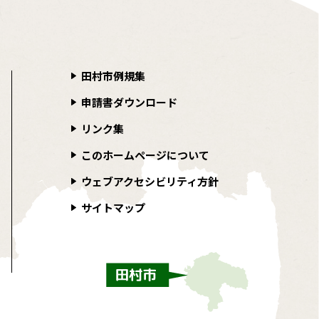
田村市例規集
申請書ダウンロード
リンク集
このホームページについて
ウェブアクセシビリティ方針
サイトマップ