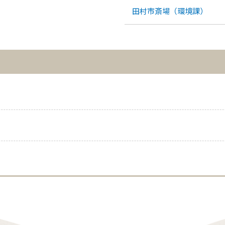
田村市斎場（環境課）