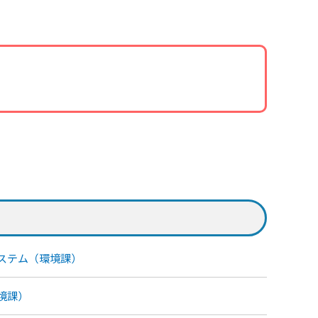
ステム（環境課）
境課）