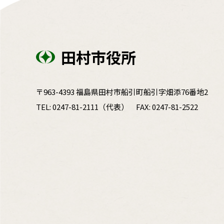
田村市役所
〒963-4393 福島県田村市船引町船引字畑添76番地2
TEL:
0247-81-2111
（代表）
FAX: 0247-81-2522