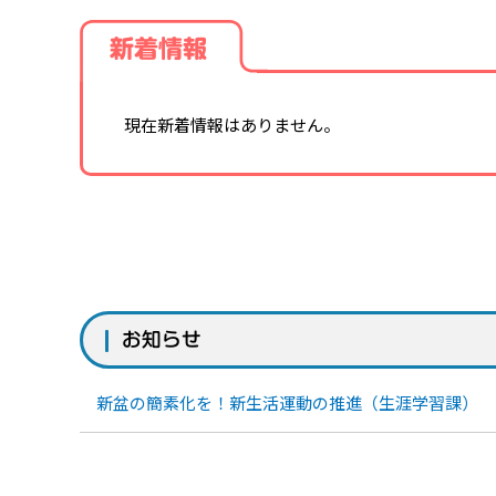
新着情報
現在新着情報はありません。
お知らせ
新盆の簡素化を！新生活運動の推進（生涯学習課）