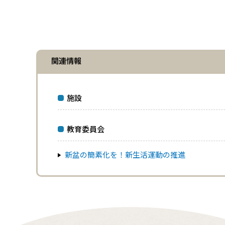
関連情報
施設
教育委員会
新盆の簡素化を！新生活運動の推進