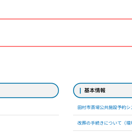
基本情報
田村市斎場公共施設予約シ
改葬の手続きについて（環