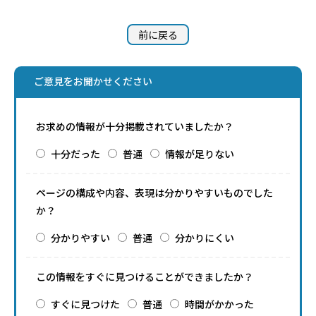
前に戻る
ご意見をお聞かせください
お求めの情報が十分掲載されていましたか？
十分だった
普通
情報が足りない
ページの構成や内容、表現は分かりやすいものでした
か？
分かりやすい
普通
分かりにくい
この情報をすぐに見つけることができましたか？
すぐに見つけた
普通
時間がかかった