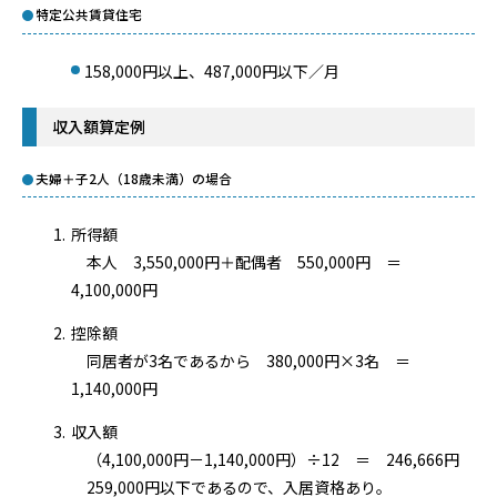
特定公共賃貸住宅
158,000円以上、487,000円以下／月
収入額算定例
夫婦＋子2人（18歳未満）の場合
所得額
本人 3,550,000円＋配偶者 550,000円 ＝
4,100,000円
控除額
同居者が3名であるから 380,000円×3名 ＝
1,140,000円
収入額
（4,100,000円－1,140,000円）÷12 ＝ 246,666円
259,000円以下であるので、入居資格あり。