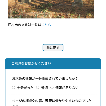
田村市の文化財一覧は
こちら
前に戻る
ご意見をお聞かせください
お求めの情報が十分掲載されていましたか？
十分だった
普通
情報が足りない
ページの構成や内容、表現は分かりやすいものでした