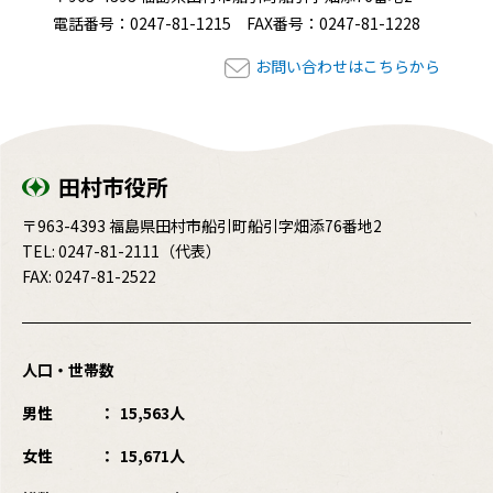
電話番号：0247-81-1215 FAX番号：0247-81-1228
お問い合わせはこちらから
田村市役所
〒963-4393 福島県田村市船引町船引字畑添76番地2
TEL:
0247-81-2111
（代表）
FAX: 0247-81-2522
人口・世帯数
男性
15,563人
女性
15,671人