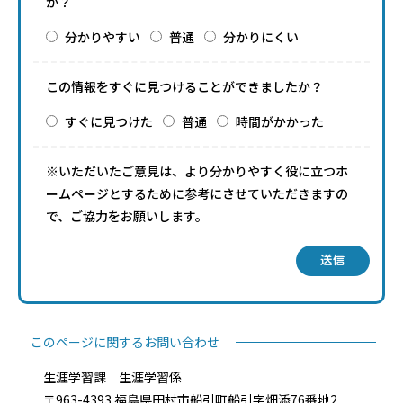
か？
分かりやすい
普通
分かりにくい
この情報をすぐに見つけることができましたか？
すぐに見つけた
普通
時間がかかった
※いただいたご意見は、より分かりやすく役に立つホ
ームページとするために参考にさせていただきますの
で、ご協力をお願いします。
送信
このページに関するお問い合わせ
生涯学習課 生涯学習係
〒963-4393 福島県田村市船引町船引字畑添76番地2