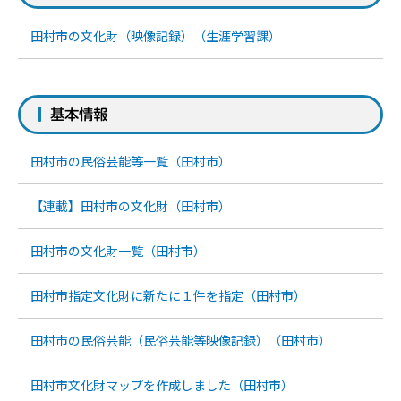
田村市の文化財（映像記録）（生涯学習課）
基本情報
田村市の民俗芸能等一覧（田村市）
【連載】田村市の文化財（田村市）
田村市の文化財一覧（田村市）
田村市指定文化財に新たに１件を指定（田村市）
田村市の民俗芸能（民俗芸能等映像記録）（田村市）
田村市文化財マップを作成しました（田村市）