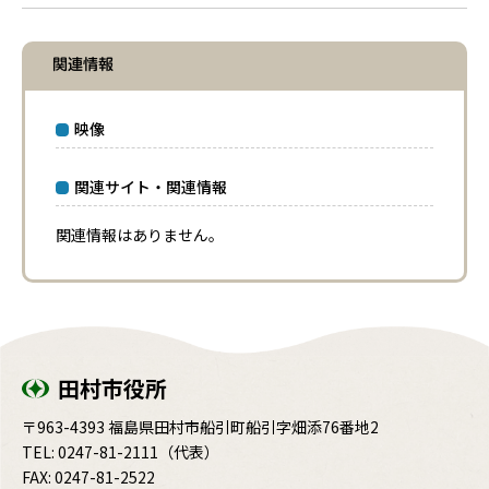
関連情報
映像
関連サイト・関連情報
関連情報はありません。
田村市役所
〒963-4393 福島県田村市船引町船引字畑添76番地2
TEL:
0247-81-2111
（代表）
FAX: 0247-81-2522