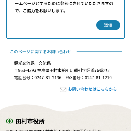
ームページとするために参考にさせていただきますの
で、ご協力をお願いします。
送信
このページに関するお問い合わせ
観光交流課 交流係
〒963-4393 福島県田村市船引町船引字畑添76番地2
電話番号：0247-81-2136 FAX番号：0247-81-1210
お問い合わせはこちらから
田村市役所