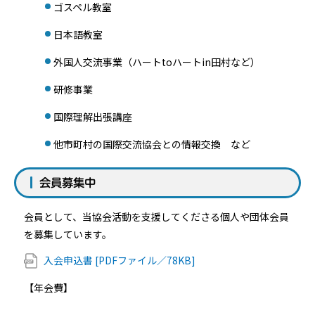
ゴスペル教室
日本語教室
外国人交流事業（ハートtoハートin田村など）
研修事業
国際理解出張講座
他市町村の国際交流協会との情報交換 など
会員募集中
会員として、当協会活動を支援してくださる個人や団体会員
を募集しています。
入会申込書 [PDFファイル／78KB]
【年会費】