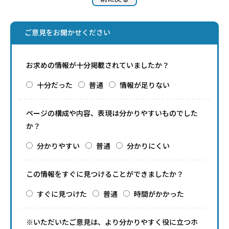
ご意見をお聞かせください
お求めの情報が十分掲載されていましたか？
十分だった
普通
情報が足りない
ページの構成や内容、表現は分かりやすいものでした
か？
分かりやすい
普通
分かりにくい
この情報をすぐに見つけることができましたか？
すぐに見つけた
普通
時間がかかった
※いただいたご意見は、より分かりやすく役に立つホ