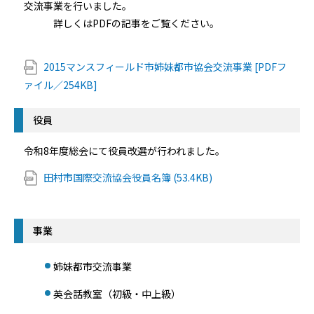
交流事業を行いました。
詳しくはPDFの記事をご覧ください。
2015マンスフィールド市姉妹都市協会交流事業 [PDFフ
ァイル／254KB]
役員
令和8年度総会にて役員改選が行われました。
田村市国際交流協会役員名簿 (53.4KB)
事業
姉妹都市交流事業
英会話教室（初級・中上級）