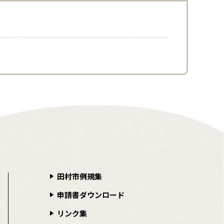
田村市例規集
申請書ダウンロード
リンク集