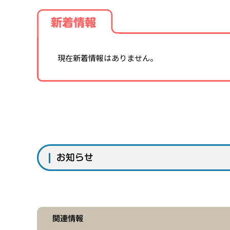
新着情報
現在新着情報はありません。
お知らせ
関連情報