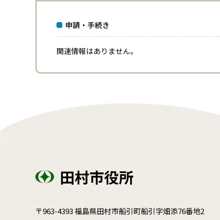
申請・手続き
関連情報はありません。
田村市役所
〒963-4393 福島県田村市船引町船引字畑添76番地2