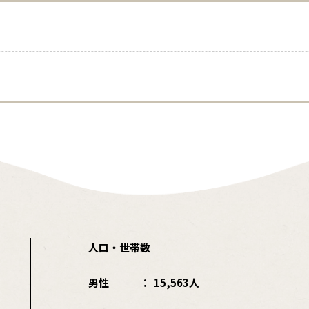
人口・世帯数
男性
15,563人