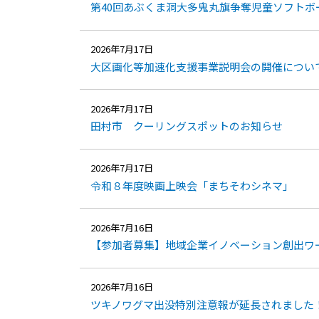
第40回あぶくま洞大多鬼丸旗争奪児童ソフトボ
2026年7月17日
大区画化等加速化支援事業説明会の開催につい
2026年7月17日
田村市 クーリングスポットのお知らせ
2026年7月17日
令和８年度映画上映会「まちそわシネマ」
2026年7月16日
【参加者募集】地域企業イノベーション創出ワークシ
2026年7月16日
ツキノワグマ出没特別注意報が延長されました