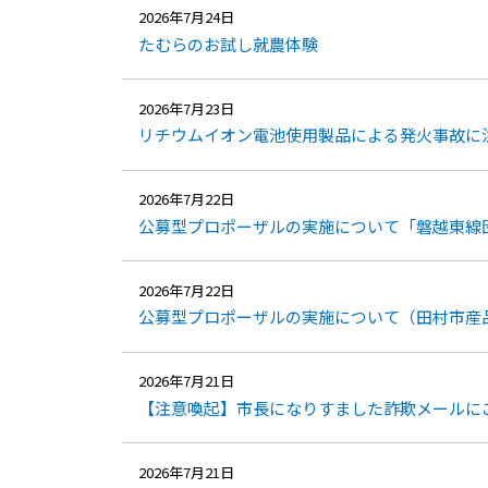
2026年7月24日
たむらのお試し就農体験
2026年7月23日
リチウムイオン電池使用製品による発火事故に
2026年7月22日
公募型プロポーザルの実施について「磐越東線
2026年7月22日
公募型プロポーザルの実施について（田村市産
2026年7月21日
【注意喚起】市長になりすました詐欺メールに
2026年7月21日