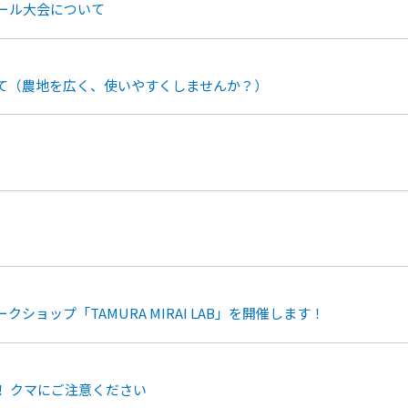
ール大会について
て（農地を広く、使いやすくしませんか？）
ョップ「TAMURA MIRAI LAB」を開催します！
！ クマにご注意ください