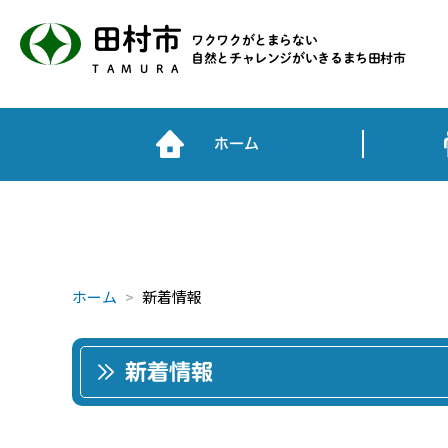
田村市
ワクワクがとまらない
自然とチャレンジがいきるまち田村市
TAMURA
ホーム
ホーム
新着情報
新着情報