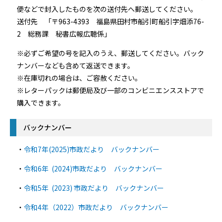
便などで封入したものを次の送付先へ郵送してください。
送付先 「〒963-4393 福島県田村市船引町船引字畑添76-
2 総務課 秘書広報広聴係」
※必ずご希望の号を記入のうえ、郵送してください。バック
ナンバーなども含めて返送できます。
※在庫切れの場合は、ご容赦ください。
※レターパックは郵便局及び一部のコンビニエンスストアで
購入できます。
バックナンバー
・
令和7年(2025)市政だより バックナンバー
・
令和6年 (2024)市政だより バックナンバー
・
令和5年 (2023) 市政だより バックナンバー
・
令和4年（2022）市政だより バックナンバー