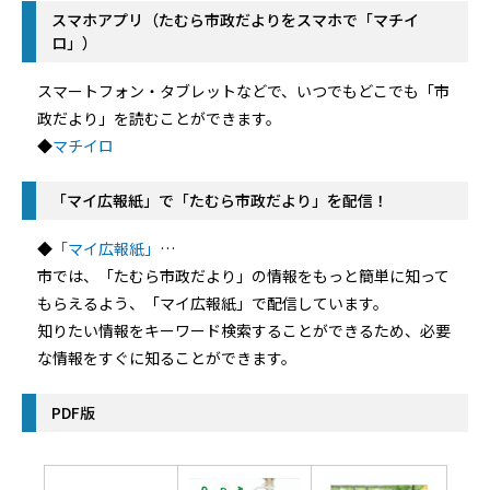
スマホアプリ（たむら市政だよりをスマホで「マチイ
ロ」）
スマートフォン・タブレットなどで、いつでもどこでも「市
政だより」を読むことができます。
◆
マチイロ
「マイ広報紙」で「たむら市政だより」を配信！
◆
「マイ広報紙」
…
市では、「たむら市政だより」の情報をもっと簡単に知って
もらえるよう、「マイ広報紙」で配信しています。
知りたい情報をキーワード検索することができるため、必要
な情報をすぐに知ることができます。
PDF版