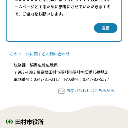
ームページとするために参考にさせていただきますの
で、ご協力をお願いします。
送信
このページに関するお問い合わせ
総務課 秘書広報広聴係
〒963-4393 福島県田村市船引町船引字畑添76番地2
電話番号：0247-81-2117 FAX番号：0247-82-5577
お問い合わせはこちらから
田村市役所