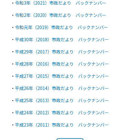
・
令和3年（2021）市政だより バックナンバー
・
令和2年（2020）市政だより バックナンバー
・
令和元年（2019）市政だより バックナンバー
・
平成30年（2018）市政だより バックナンバー
・
平成29年（2017）市政だより バックナンバー
・
平成28年（2016）市政だより バックナンバー
・
平成27年（2015）市政だより バックナンバー
・
平成26年（2014）市政だより バックナンバー
・
平成25年（2013）市政だより バックナンバー
・
平成24年（2012）市政だより バックナンバー
・
平成23年（2011）市政だより バックナンバー