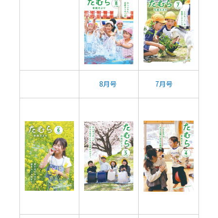
8月号
7月号