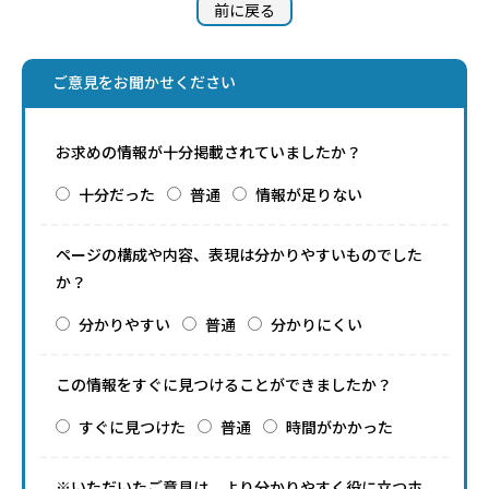
前に戻る
ご意見をお聞かせください
お求めの情報が十分掲載されていましたか？
十分だった
普通
情報が足りない
ページの構成や内容、表現は分かりやすいものでした
か？
分かりやすい
普通
分かりにくい
この情報をすぐに見つけることができましたか？
すぐに見つけた
普通
時間がかかった
※いただいたご意見は、より分かりやすく役に立つホ