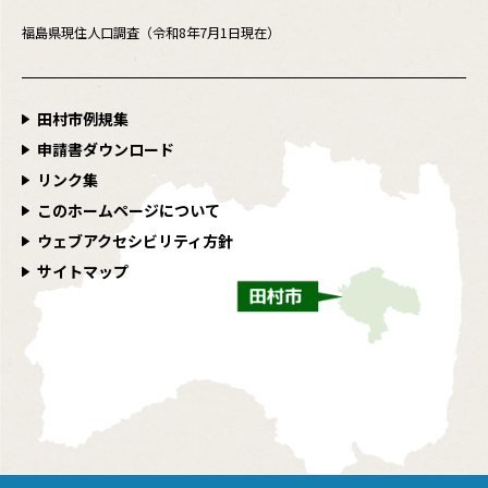
福島県現住人口調査（令和8年7月1日現在）
田村市例規集
申請書ダウンロード
リンク集
このホームページについて
ウェブアクセシビリティ方針
サイトマップ