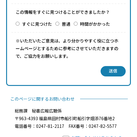
この情報をすぐに見つけることができましたか？
すぐに見つけた
普通
時間がかかった
※いただいたご意見は、より分かりやすく役に立つホ
ームページとするために参考にさせていただきますの
で、ご協力をお願いします。
送信
このページに関するお問い合わせ
総務課 秘書広報広聴係
〒963-4393 福島県田村市船引町船引字畑添76番地2
電話番号：0247-81-2117 FAX番号：0247-82-5577