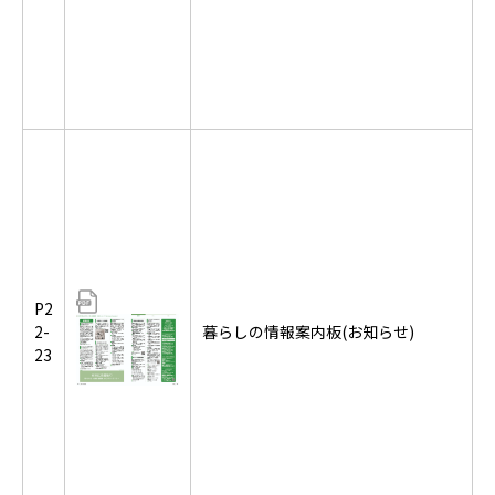
P2
2-
暮らしの情報案内板(お知らせ)
23