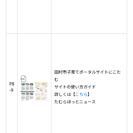
田村市子育てポータルサイトにこた
む
P8
サイトの使い方ガイド
-9
詳しくは【
こちら
】
たむらほっとニュース