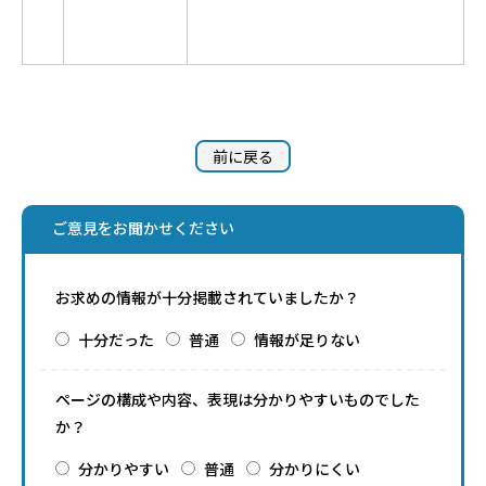
前に戻る
ご意見をお聞かせください
お求めの情報が十分掲載されていましたか？
十分だった
普通
情報が足りない
ページの構成や内容、表現は分かりやすいものでした
か？
分かりやすい
普通
分かりにくい