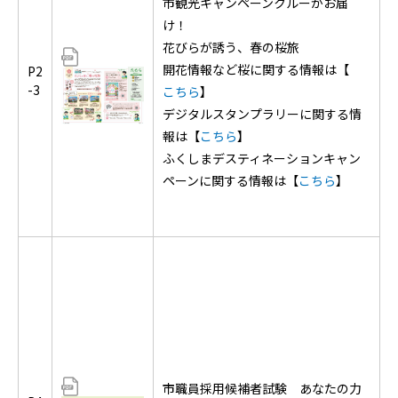
市観光キャンペーンクルーがお届
け！
花びらが誘う、春の桜旅
開花情報など桜に関する情報は【
P2
-3
こちら
】
デジタルスタンプラリーに関する情
報は【
こちら
】
ふくしまデスティネーションキャン
ペーンに関する情報は【
こちら
】
市職員採用候補者試験 あなたの力