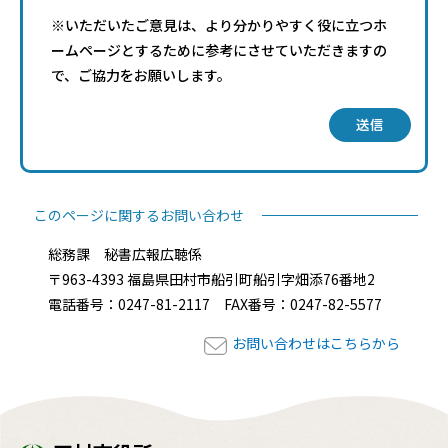
※いただいたご意見は、より分かりやすく役に立つホ
ームページとするために参考にさせていただきますの
で、ご協力をお願いします。
送信
このページに関するお問い合わせ
総務課 秘書広報広聴係
〒963-4393 福島県田村市船引町船引字畑添76番地2
電話番号：0247-81-2117 FAX番号：0247-82-5577
お問い合わせはこちらから