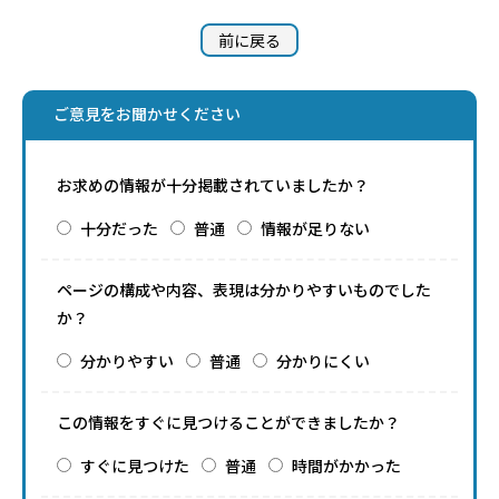
前に戻る
ご意見をお聞かせください
お求めの情報が十分掲載されていましたか？
十分だった
普通
情報が足りない
ページの構成や内容、表現は分かりやすいものでした
か？
分かりやすい
普通
分かりにくい
この情報をすぐに見つけることができましたか？
すぐに見つけた
普通
時間がかかった