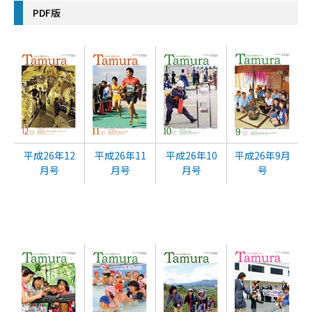
PDF版
平成26年12
平成26年11
平成26年10
平成26年9月
月号
月号
月号
号