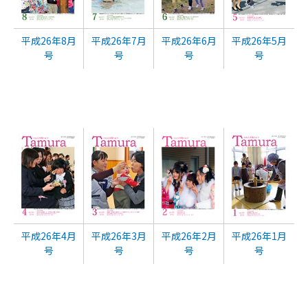
平成26年8月
平成26年7月
平成26年6月
平成26年5月
号
号
号
号
平成26年4月
平成26年3月
平成26年2月
平成26年1月
号
号
号
号