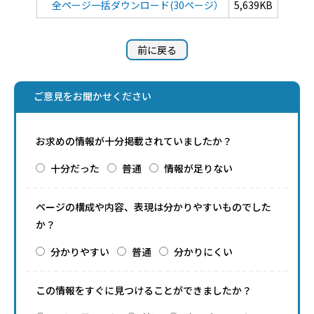
全ページ一括ダウンロード(30ページ）
5,639KB
前に戻る
ご意見をお聞かせください
お求めの情報が十分掲載されていましたか？
十分だった
普通
情報が足りない
ページの構成や内容、表現は分かりやすいものでした
か？
分かりやすい
普通
分かりにくい
この情報をすぐに見つけることができましたか？