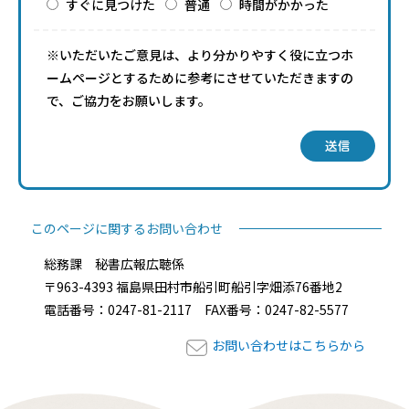
すぐに見つけた
普通
時間がかかった
※いただいたご意見は、より分かりやすく役に立つホ
ームページとするために参考にさせていただきますの
で、ご協力をお願いします。
送信
このページに関するお問い合わせ
総務課 秘書広報広聴係
〒963-4393 福島県田村市船引町船引字畑添76番地2
電話番号：0247-81-2117 FAX番号：0247-82-5577
お問い合わせはこちらから