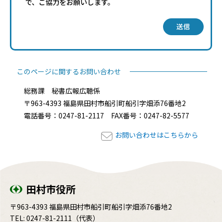
で、ご協力をお願いします。
送信
このページに関するお問い合わせ
総務課 秘書広報広聴係
〒963-4393 福島県田村市船引町船引字畑添76番地2
電話番号：0247-81-2117 FAX番号：0247-82-5577
お問い合わせはこちらから
田村市役所
〒963-4393 福島県田村市船引町船引字畑添76番地2
TEL:
0247-81-2111
（代表）