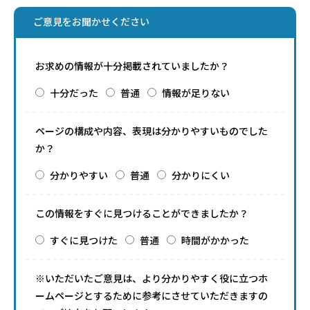
ご意見をお聞かせください
お求めの情報が十分掲載されていましたか？
十分だった
普通
情報が足りない
ページの構成や内容、表現は分かりやすいものでした
か？
分かりやすい
普通
分かりにくい
この情報をすぐに見つけることができましたか？
すぐに見つけた
普通
時間がかかった
※いただいたご意見は、より分かりやすく役に立つホ
ームページとするために参考にさせていただきますの