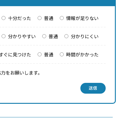
十分だった
普通
情報が足りない
分かりやすい
普通
分かりにくい
すぐに見つけた
普通
時間がかかった
協力をお願いします。
送信