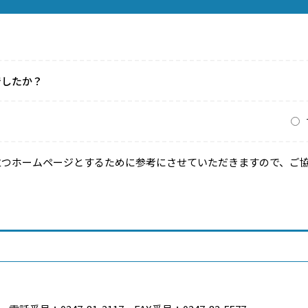
でしたか？
？
立つホームページとするために参考にさせていただきますので、ご