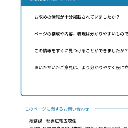
お求めの情報が十分掲載されていましたか？
ページの構成や内容、表現は分かりやすいもの
この情報をすぐに見つけることができましたか
※いただいたご意見は、より分かりやすく役に
このページに関するお問い合わせ
総務課 秘書広報広聴係