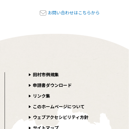
お問い合わせはこちらから
田村市例規集
申請書ダウンロード
リンク集
このホームページについて
ウェブアクセシビリティ方針
サイトマップ