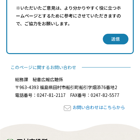
※いただいたご意見は、より分かりやすく役に立つホ
ームページとするために参考にさせていただきますの
で、ご協力をお願いします。
送信
このページに関するお問い合わせ
総務課 秘書広報広聴係
〒963-4393 福島県田村市船引町船引字畑添76番地2
電話番号：0247-81-2117 FAX番号：0247-82-5577
お問い合わせはこちらから