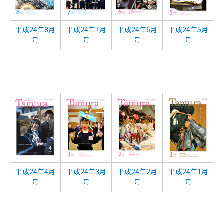
平成24年8月
平成24年7月
平成24年6月
平成24年5月
号
号
号
号
平成24年4月
平成24年3月
平成24年2月
平成24年1月
号
号
号
号