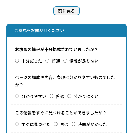
前に戻る
ご意見をお聞かせください
お求めの情報が十分掲載されていましたか？
十分だった
普通
情報が足りない
ページの構成や内容、表現は分かりやすいものでした
か？
分かりやすい
普通
分かりにくい
この情報をすぐに見つけることができましたか？
すぐに見つけた
普通
時間がかかった