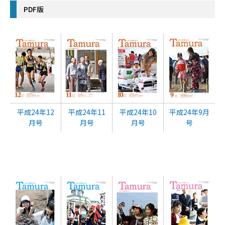
PDF版
平成24年12
平成24年11
平成24年10
平成24年9月
月号
月号
月号
号