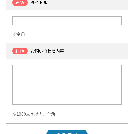
タイトル
必須
※全角
お問い合わせ内容
必須
※1000文字以内、全角