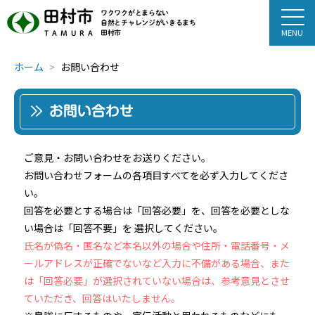
田村市
ワクワクがとまらない
自然とチャレンジがいきるまち
田村市
TAMURA
ホーム
お問い合わせ
お問い合わせ
ご意見・お問い合わせをお送りください。
お問い合わせフォームの各項目すべてを必ず入力してくださ
い。
回答を必要とする場合は「回答必要」を、回答を必要としな
い場合は「回答不要」を 選択してください。
氏名が偽名・匿名など本名以外の場合や住所・電話番号・メ
ールアドレスが正確でないなど入力に不備がある場合、また
は「回答必要」が選択されていない場合は、参考意見とさせ
ていただき、回答はいたしません。