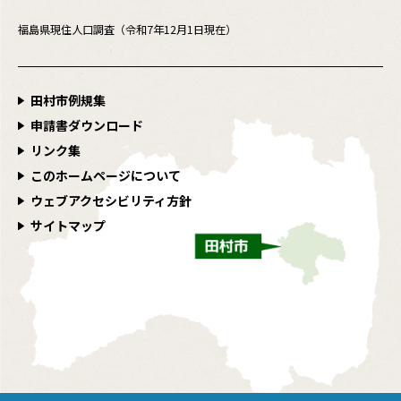
福島県現住人口調査（令和7年12月1日現在）
田村市例規集
申請書ダウンロード
リンク集
このホームページについて
ウェブアクセシビリティ方針
サイトマップ