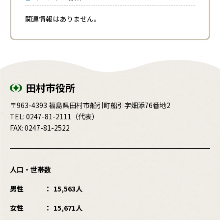
関連情報はありません。
田村市役所
〒963-4393 福島県田村市船引町船引字畑添76番地2
TEL:
0247-81-2111
（代表）
FAX: 0247-81-2522
人口・世帯数
男性
15,563人
女性
15,671人