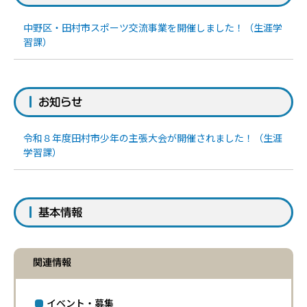
中野区・田村市スポーツ交流事業を開催しました！（生涯学
習課）
お知らせ
令和８年度田村市少年の主張大会が開催されました！（生涯
学習課）
基本情報
関連情報
イベント・募集