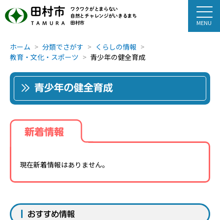
田村市
ワクワクがとまらない
自然とチャレンジがいきるまち
田村市
TAMURA
ホーム
分類でさがす
くらしの情報
教育・文化・スポーツ
青少年の健全育成
青少年の健全育成
新着情報
現在新着情報はありません。
おすすめ情報