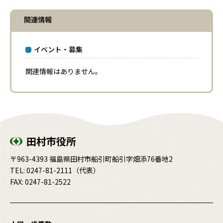
関連情報
イベント・募集
関連情報はありません。
田村市役所
〒963-4393 福島県田村市船引町船引字畑添76番地2
TEL:
0247-81-2111
（代表）
FAX: 0247-81-2522