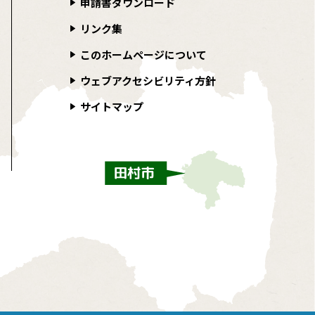
申請書ダウンロード
リンク集
このホームページについて
ウェブアクセシビリティ方針
サイトマップ