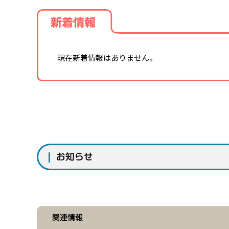
新着情報
現在新着情報はありません。
お知らせ
関連情報