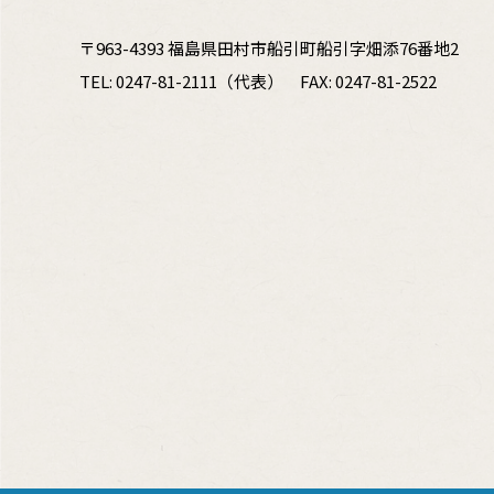
〒963-4393 福島県田村市船引町船引字畑添76番地2
TEL:
0247-81-2111
（代表）
FAX: 0247-81-2522