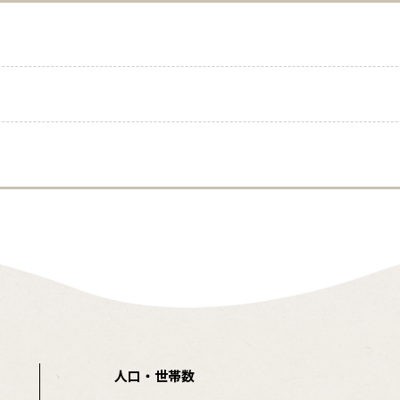
人口・世帯数