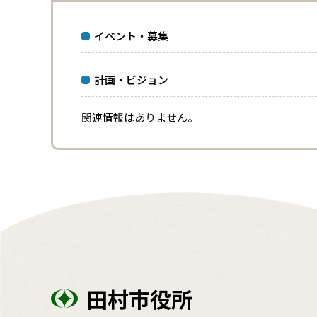
イベント・募集
計画・ビジョン
関連情報はありません。
田村市役所