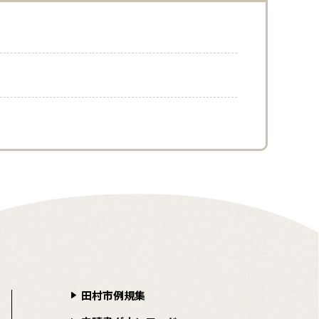
田村市例規集