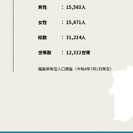
男性
15,563人
女性
15,671人
総数
31,234人
世帯数
12,332世帯
福島県現住人口調査（令和8年7月1日現在）