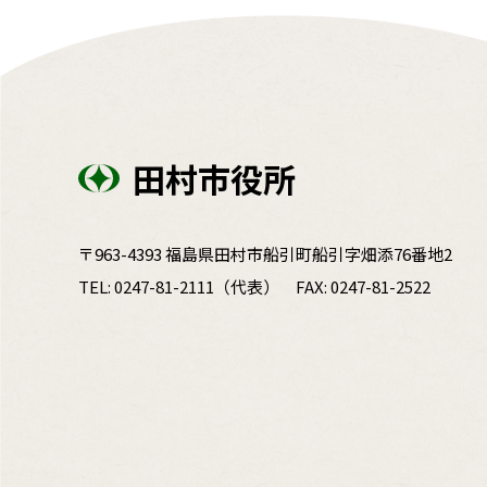
田村市役所
〒963-4393 福島県田村市船引町船引字畑添76番地2
TEL:
0247-81-2111
（代表）
FAX: 0247-81-2522