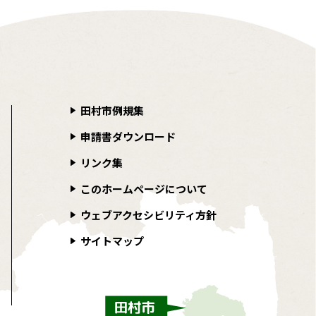
田村市例規集
申請書ダウンロード
リンク集
このホームページについて
ウェブアクセシビリティ方針
サイトマップ