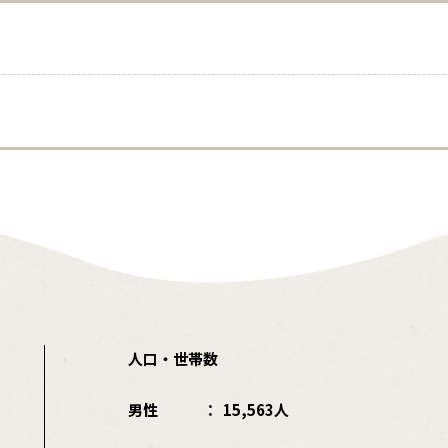
人口・世帯数
男性
15,563人