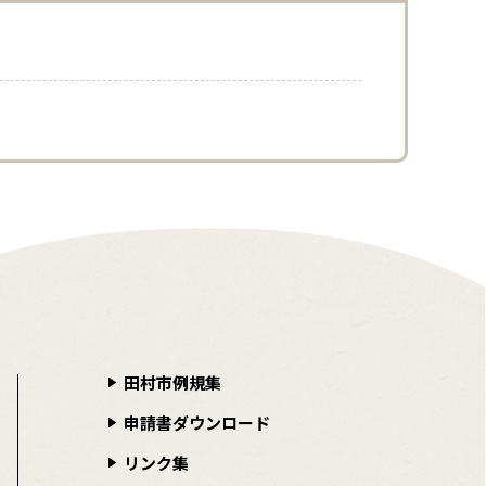
田村市例規集
申請書ダウンロード
リンク集