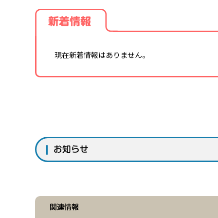
新着情報
現在新着情報はありません。
お知らせ
関連情報