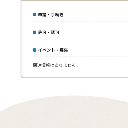
申請・手続き
許可・認可
イベント・募集
関連情報はありません。