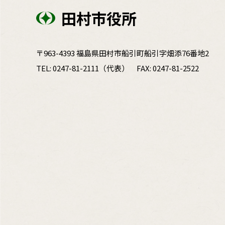
田村市役所
〒963-4393 福島県田村市船引町船引字畑添76番地2
TEL:
0247-81-2111
（代表）
FAX: 0247-81-2522