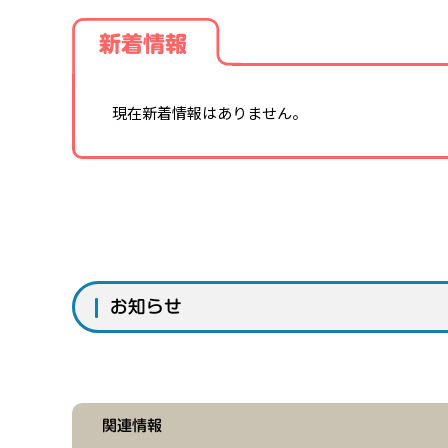
新着情報
現在新着情報はありません。
お知らせ
関連情報