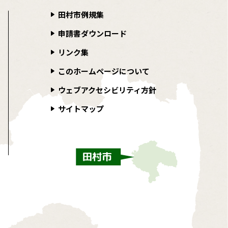
田村市例規集
申請書ダウンロード
リンク集
このホームページについて
ウェブアクセシビリティ方針
サイトマップ