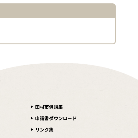
田村市例規集
申請書ダウンロード
リンク集