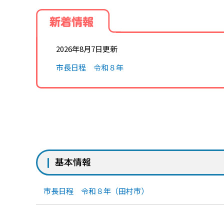
新着情報
2026年8月7日更新
市長日程 令和８年
基本情報
市長日程 令和８年（田村市）