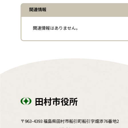
関連情報
関連情報はありません。
田村市役所
〒963-4393 福島県田村市船引町船引字畑添76番地2