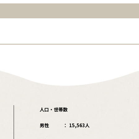
人口・世帯数
男性
15,563人