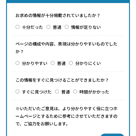
お求めの情報が十分掲載されていましたか？
十分だった
普通
情報が足りない
ページの構成や内容、表現は分かりやすいものでした
か？
分かりやすい
普通
分かりにくい
この情報をすぐに見つけることができましたか？
すぐに見つけた
普通
時間がかかった
※いただいたご意見は、より分かりやすく役に立つホ
ームページとするために参考にさせていただきますの
で、ご協力をお願いします。