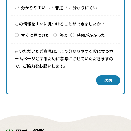
分かりやすい
普通
分かりにくい
この情報をすぐに見つけることができましたか？
すぐに見つけた
普通
時間がかかった
※いただいたご意見は、より分かりやすく役に立つホ
ームページとするために参考にさせていただきますの
で、ご協力をお願いします。
送信