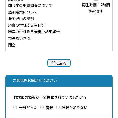
再生時間：2時間
閉会中の継続調査について
2分13秒
追加議案について
提案理由の説明
議案の常任委員会付託
議案の常任委員会審査結果報告
市長あいさつ
閉会
前に戻る
ご意見をお聞かせください
お求めの情報が十分掲載されていましたか？
十分だった
普通
情報が足りない