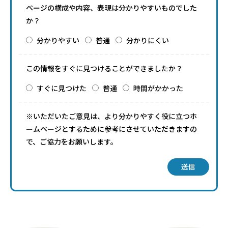
ページの構成や内容、表現は分かりやすいものでした
か？
分かりやすい
普通
分かりにくい
この情報をすぐに見つけることができましたか？
すぐに見つけた
普通
時間がかかった
※いただいたご意見は、より分かりやすく役に立つホ
ームページとするために参考にさせていただきますの
で、ご協力をお願いします。
送信