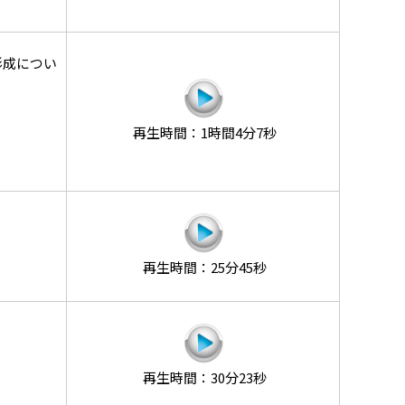
形成につい
再生時間：1時間4分7秒
再生時間：25分45秒
再生時間：30分23秒