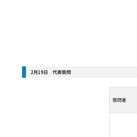
2月19日 代表質問
質問者