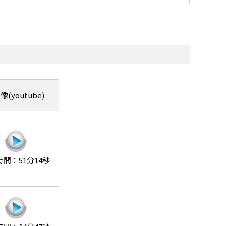
(youtube)
間：51分14秒