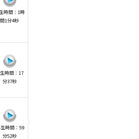
生時間：1時
間1分4秒
生時間：17
分37秒
生時間：59
分52秒