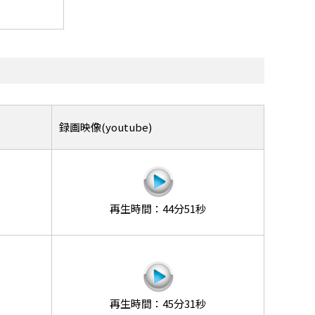
録画映像(youtube)
再生時間：44分51秒
再生時間：45分31秒