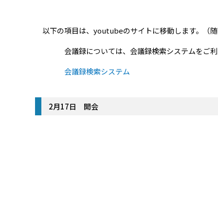
以下の項目は、youtubeのサイトに移動します。（
会議録については、会議録検索システムをご利
会議録検索システム
2月17日 開会