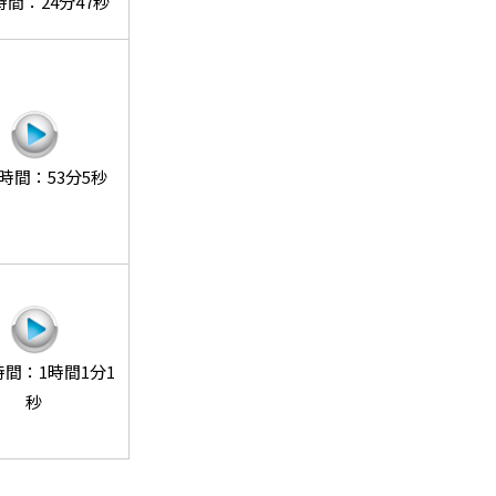
間：24分47秒
時間：53分5秒
間：1時間1分1
秒