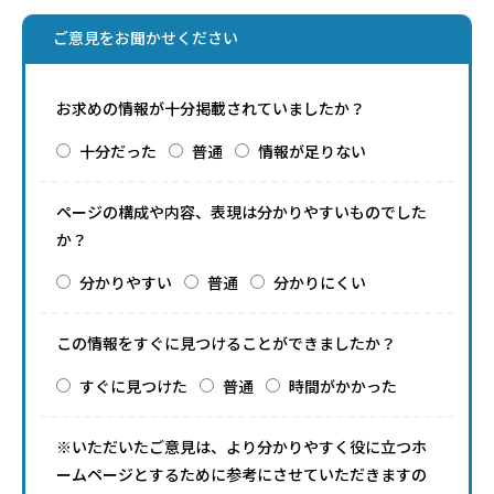
ご意見をお聞かせください
お求めの情報が十分掲載されていましたか？
十分だった
普通
情報が足りない
ページの構成や内容、表現は分かりやすいものでした
か？
分かりやすい
普通
分かりにくい
この情報をすぐに見つけることができましたか？
すぐに見つけた
普通
時間がかかった
※いただいたご意見は、より分かりやすく役に立つホ
ームページとするために参考にさせていただきますの