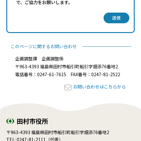
で、ご協力をお願いします。
送信
このページに関するお問い合わせ
企画調整課 企画調整係
〒963-4393 福島県田村市船引町船引字畑添76番地2
電話番号：0247-61-7615 FAX番号：0247-81-2522
お問い合わせはこちらから
田村市役所
〒963-4393 福島県田村市船引町船引字畑添76番地2
TEL:
0247-81-2111
（代表）