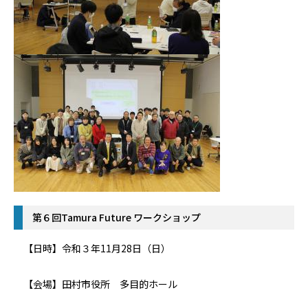
第６回Tamura Future ワークショップ
【日時】令和３年11月28日（日）
【会場】田村市役所 多目的ホール