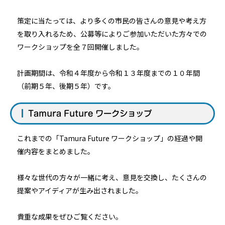
策定に当たっては、より多くの市民の皆さんの意見や考え方
を取り入れるため、公募等によりご参加いただいた方々での
ワークショップを全７回開催しました。
計画期間は、令和４年度から令和１３年度までの１０年間
（前期５年、後期５年）です。
Tamura Future ワークショップ
これまでの「Tamura Future ワークショップ」の経過や開
催内容をまとめました。
様々な世代の方々が一緒に考え、意見を交換し、たくさんの
提案やアイディアが生み出されました。
貴重な成果をぜひご覧ください。