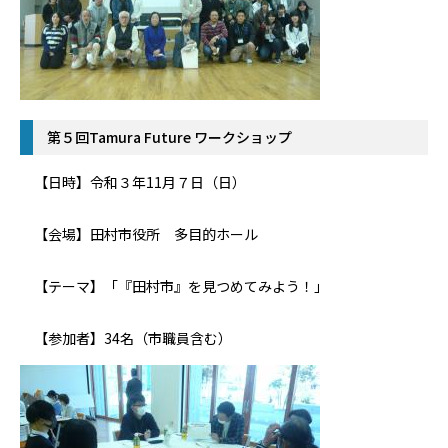
第５回Tamura Future ワークショップ
【日時】令和３年11月７日（日）
【会場】田村市役所 多目的ホール
【テーマ】「『田村市』を見つめてみよう！」
【参加者】34名（市職員含む）