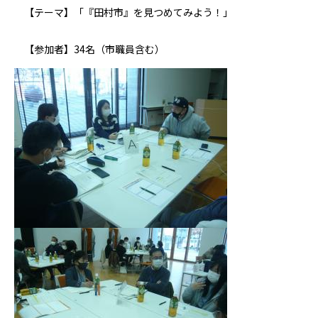
【テーマ】「『田村市』を見つめてみよう！」
【参加者】34名（市職員含む）