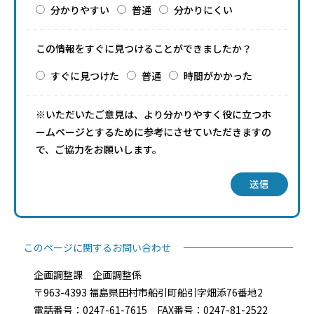
分かりやすい
普通
分かりにくい
この情報をすぐに見つけることができましたか？
すぐに見つけた
普通
時間がかかった
※いただいたご意見は、より分かりやすく役に立つホ
ームページとするために参考にさせていただきますの
で、ご協力をお願いします。
送信
このページに関するお問い合わせ
企画調整課 企画調整係
〒963-4393 福島県田村市船引町船引字畑添76番地2
電話番号：0247-61-7615 FAX番号：0247-81-2522