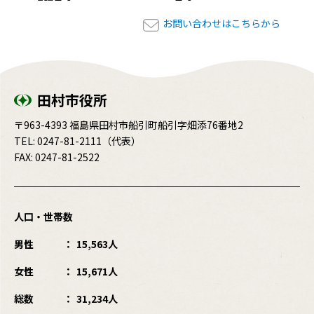
お問い合わせはこちらから
田村市役所
〒963-4393 福島県田村市船引町船引字畑添76番地2
TEL:
0247-81-2111
（代表）
FAX: 0247-81-2522
人口・世帯数
男性
15,563人
女性
15,671人
総数
31,234人