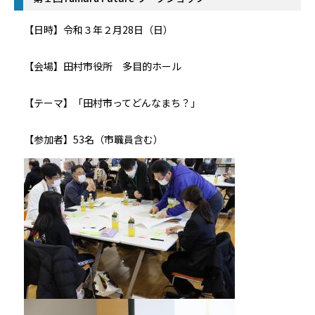
【日時】令和３年２月28日（日）
【会場】田村市役所 多目的ホール
【テーマ】「田村市ってどんなまち？」
【参加者】53名（市職員含む）