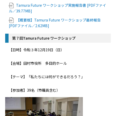
Tamura Future ワークショップ実施報告書 [PDFファイ
ル／39.77MB]
【概要版】Tamura Future ワークショップ最終報告
[PDFファイル／2.62MB]
第７回Tamura Future ワークショップ
【日時】令和３年12月19日（日）
【会場】田村市役所 多目的ホール
【テーマ】「私たちには何ができるだろう？」
【参加者】39名（市職員含む）