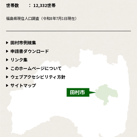
世帯数
12,332世帯
福島県現住人口調査（令和8年7月1日現在）
田村市例規集
申請書ダウンロード
リンク集
このホームページについて
ウェブアクセシビリティ方針
サイトマップ