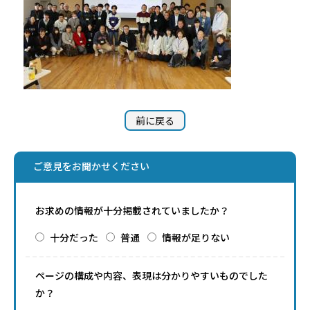
前に戻る
ご意見をお聞かせください
お求めの情報が十分掲載されていましたか？
十分だった
普通
情報が足りない
ページの構成や内容、表現は分かりやすいものでした
か？