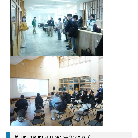
第１回Tamura Future ワークショップ