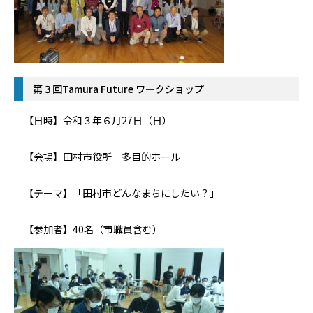
第３回Tamura Future ワークショップ
【日時】令和３年６月27日（日）
【会場】田村市役所 多目的ホール
【テーマ】「田村市どんなまちにしたい？」
【参加者】40名（市職員含む）