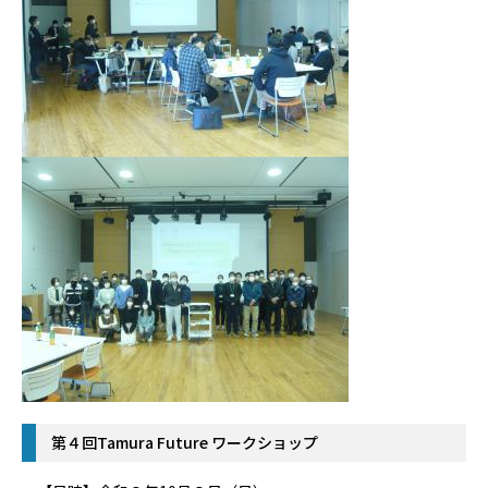
第４回Tamura Future ワークショップ