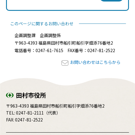
このページに関するお問い合わせ
企画調整課 企画調整係
〒963-4393 福島県田村市船引町船引字畑添76番地2
電話番号：0247-61-7615 FAX番号：0247-81-2522
お問い合わせはこちらから
田村市役所
〒963-4393 福島県田村市船引町船引字畑添76番地2
TEL:
0247-81-2111
（代表）
FAX: 0247-81-2522