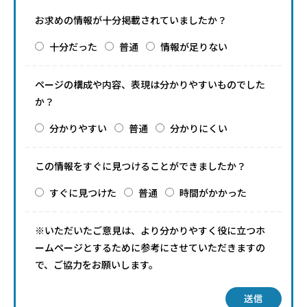
お求めの情報が十分掲載されていましたか？
十分だった
普通
情報が足りない
ページの構成や内容、表現は分かりやすいものでした
か？
分かりやすい
普通
分かりにくい
この情報をすぐに見つけることができましたか？
すぐに見つけた
普通
時間がかかった
※いただいたご意見は、より分かりやすく役に立つホ
ームページとするために参考にさせていただきますの
で、ご協力をお願いします。
送信