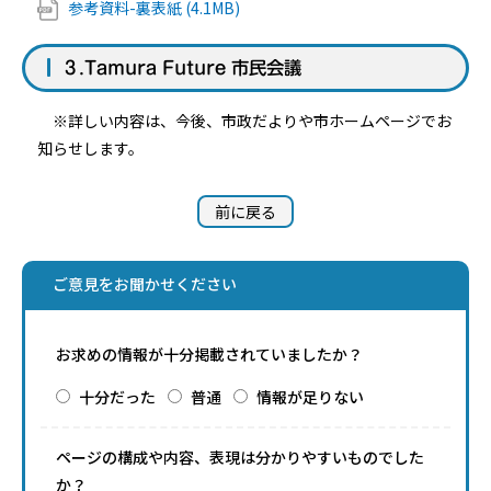
参考資料-裏表紙 (4.1MB)
３.Tamura Future 市民会議
※詳しい内容は、今後、市政だよりや市ホームページでお
知らせします。
前に戻る
ご意見をお聞かせください
お求めの情報が十分掲載されていましたか？
十分だった
普通
情報が足りない
ページの構成や内容、表現は分かりやすいものでした
か？