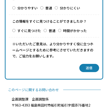
分かりやすい
普通
分かりにくい
この情報をすぐに見つけることができましたか？
すぐに見つけた
普通
時間がかかった
※いただいたご意見は、より分かりやすく役に立つホ
ームページとするために参考にさせていただきますの
で、ご協力をお願いします。
送信
このページに関するお問い合わせ
企画調整課 企画調整係
〒963-4393 福島県田村市船引町船引字畑添76番地2