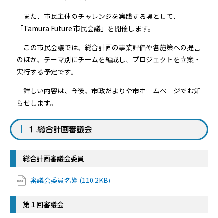
また、市民主体のチャレンジを実践する場として、
「Tamura Future 市民会議」を開催します。
この市民会議では、総合計画の事業評価や各施策への提言
のほか、テーマ別にチームを編成し、プロジェクトを立案・
実行する予定です。
詳しい内容は、今後、市政だよりや市ホームページでお知
らせします。
１.総合計画審議会
総合計画審議会委員
審議会委員名簿 (110.2KB)
第１回審議会