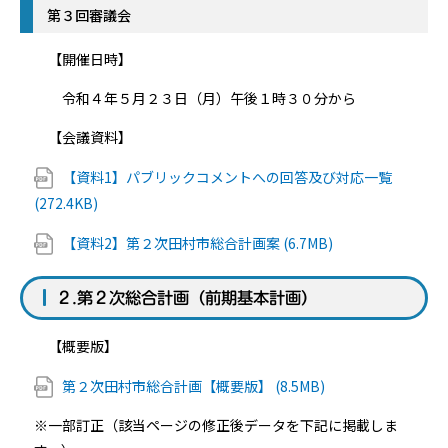
第３回審議会
【開催日時】
令和４年５月２３日（月）午後１時３０分から
【会議資料】
【資料1】パブリックコメントへの回答及び対応一覧
(272.4KB)
【資料2】第２次田村市総合計画案 (6.7MB)
２.第２次総合計画（前期基本計画）
【概要版】
第２次田村市総合計画【概要版】 (8.5MB)
※一部訂正（該当ページの修正後データを下記に掲載しま