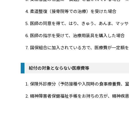
柔道整復（接骨院等での治療）を受けた場合
医師の同意を得て、はり、きゅう、あんま、マッサ
医師の指示を受けて、治療用装具を購入した場合
国保組合に加入されている方で、医療費が一定額
給付の対象とならない医療費等
保険外診療分（予防接種や入院時の食事療養費、
精神障害者保健福祉手帳をお持ちの方が、精神疾