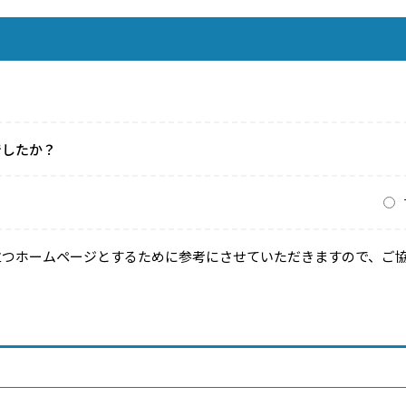
でしたか？
？
立つホームページとするために参考にさせていただきますので、ご