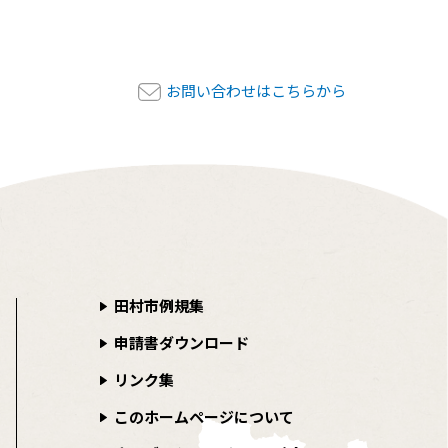
お問い合わせはこちらから
田村市例規集
申請書ダウンロード
リンク集
このホームページについて