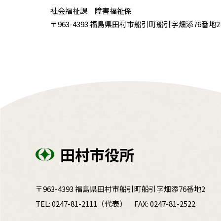
社会福祉課 障害福祉係
〒963-4393 福島県田村市船引町船引字畑添76番地2 電話
田村市役所
〒963-4393 福島県田村市船引町船引字畑添76番地2
TEL:
0247-81-2111
（代表）
FAX: 0247-81-2522