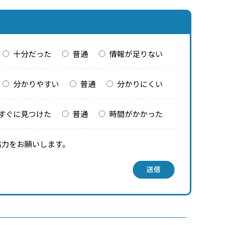
十分だった
普通
情報が足りない
分かりやすい
普通
分かりにくい
すぐに見つけた
普通
時間がかかった
協力をお願いします。
送信