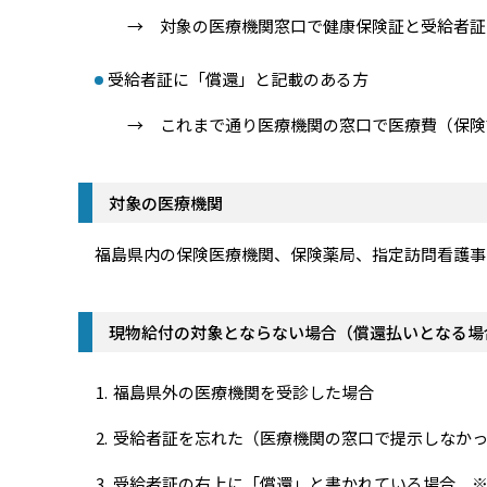
→ 対象の医療機関窓口で健康保険証と受給者証を
受給者証に「償還」と記載のある方
→ これまで通り医療機関の窓口で医療費（保険診
対象の医療機関
福島県内の保険医療機関、保険薬局、指定訪問看護事
現物給付の対象とならない場合（償還払いとなる場
福島県外の医療機関を受診した場合
受給者証を忘れた（医療機関の窓口で提示しなか
受給者証の右上に「償還」と書かれている場合 ※