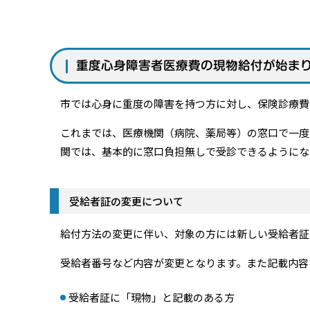
重度心身障害者医療費の現物給付が始ま
市では心身に重度の障害を持つ方に対し、保険診療費
これまでは、医療機関（病院、薬局等）の窓口で一度
関では、基本的に窓口負担無しで受診できるようにな
受給者証の変更について
給付方法の変更に伴い、対象の方には新しい受給者証
受給者番号など内容が変更となります。また記載内容
受給者証に「現物」と記載のある方