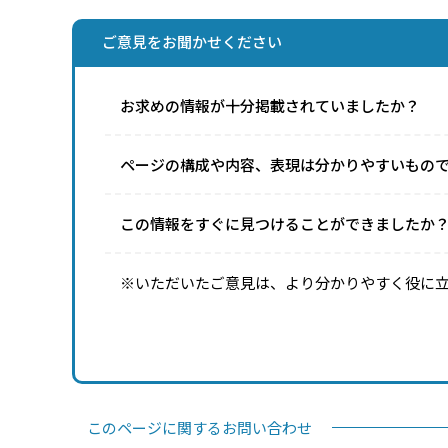
ご意見をお聞かせください
お求めの情報が十分掲載されていましたか？
ページの構成や内容、表現は分かりやすいもの
この情報をすぐに見つけることができましたか
※いただいたご意見は、より分かりやすく役に
このページに関するお問い合わせ