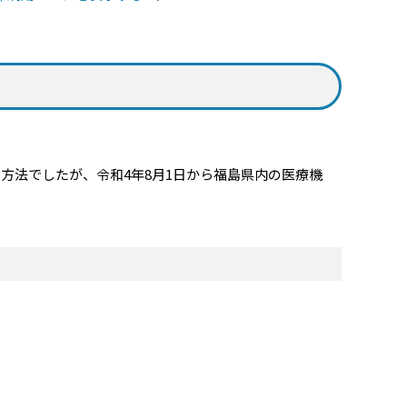
方法でしたが、令和4年8月1日から福島県内の医療機