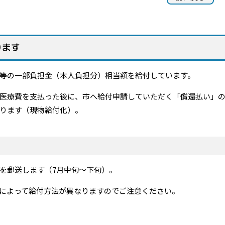
ります
等の一部負担金（本人負担分）相当額を給付しています。
医療費を支払った後に、市へ給付申請していただく「償還払い」の
ります（現物給付化）。
を郵送します（7月中旬～下旬）。
によって給付方法が異なりますのでご注意ください。