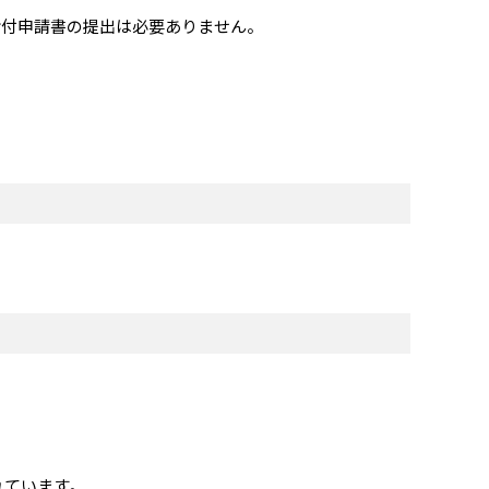
付申請書の提出は必要ありません。
れています。