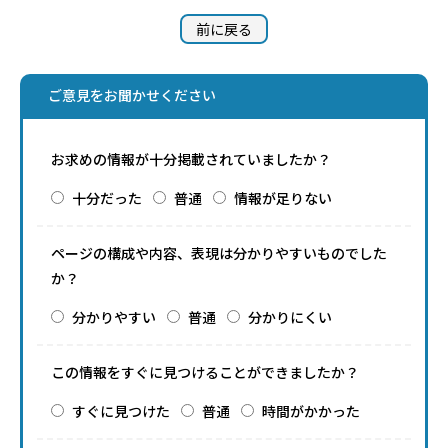
前に戻る
ご意見をお聞かせください
お求めの情報が十分掲載されていましたか？
十分だった
普通
情報が足りない
ページの構成や内容、表現は分かりやすいものでした
か？
分かりやすい
普通
分かりにくい
この情報をすぐに見つけることができましたか？
すぐに見つけた
普通
時間がかかった