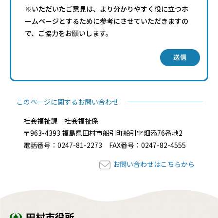
※いただいたご意見は、より分かりやすく役に立つホ
ームページとするために参考にさせていただきますの
で、ご協力をお願いします。
送信
このページに関するお問い合わせ
社会福祉課 社会福祉係
〒963-4393 福島県田村市船引町船引字畑添76番地2
電話番号：0247-81-2273 FAX番号：0247-82-4555
お問い合わせはこちらから
田村市役所