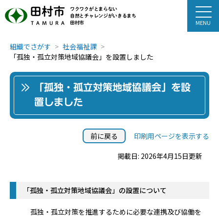
田村市
ワクワクがとまらない
自然とチャレンジがいきるまち
田村市
TAMURA
組織でさがす
社会福祉課
「孤独・孤立対策地域協議会」を設置しました
「孤独・孤立対策地域協議会」を設
置しました
前に戻る
印刷用ページを表示する
掲載日: 2026年4月15日更新
「孤独・孤立対策地域協議会」の設置について
孤独・孤立対策を推進するために必要な連携及び協働を