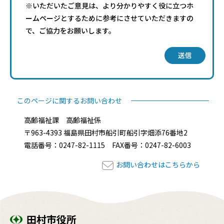
※いただいたご意見は、より分かりやすく役に立つホ
ームページとするために参考にさせていただきますの
で、ご協力をお願いします。
送信
このページに関するお問い合わせ
高齢福祉課 高齢福祉係
〒963-4393 福島県田村市船引町船引字畑添76番地2
電話番号：0247-82-1115 FAX番号：0247-82-6003
お問い合わせはこちらから
田村市役所