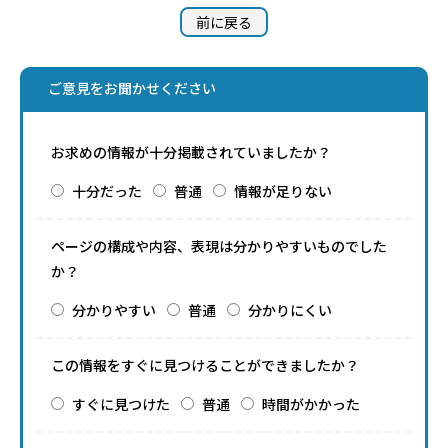
前に戻る
ご意見をお聞かせください
お求めの情報が十分掲載されていましたか？
十分だった
普通
情報が足りない
ページの構成や内容、表現は分かりやすいものでした
か？
分かりやすい
普通
分かりにくい
この情報をすぐに見つけることができましたか？
すぐに見つけた
普通
時間がかかった