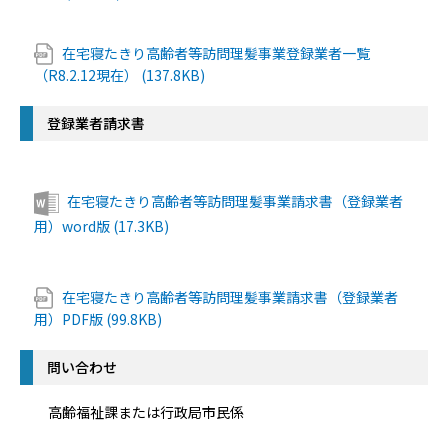
在宅寝たきり高齢者等訪問理髪事業登録業者一覧
（R8.2.12現在） (137.8KB)
登録業者請求書
在宅寝たきり高齢者等訪問理髪事業請求書（登録業者
用）word版 (17.3KB)
在宅寝たきり高齢者等訪問理髪事業請求書（登録業者
用）PDF版 (99.8KB)
問い合わせ
高齢福祉課または行政局市民係