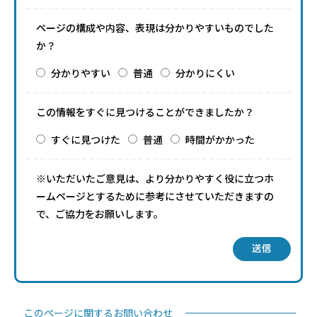
ページの構成や内容、表現は分かりやすいものでした
か？
分かりやすい
普通
分かりにくい
この情報をすぐに見つけることができましたか？
すぐに見つけた
普通
時間がかかった
※いただいたご意見は、より分かりやすく役に立つホ
ームページとするために参考にさせていただきますの
で、ご協力をお願いします。
送信
このページに関するお問い合わせ