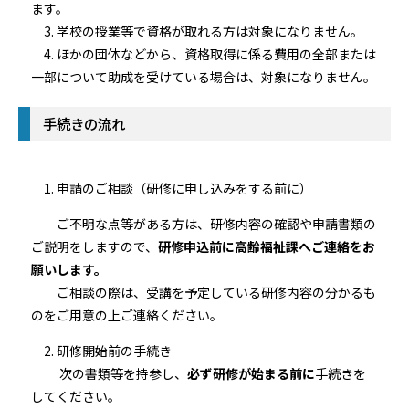
ます。
3. 学校の授業等で資格が取れる方は対象になりません。
4. ほかの団体などから、資格取得に係る費用の全部または
一部について助成を受けている場合は、対象になりません。
手続きの流れ
1. 申請のご相談（研修に申し込みをする前に）
ご不明な点等がある方は、研修内容の確認や申請書類の
ご説明をしますので、
研修申込前に高齢福祉課へご連絡をお
願いします。
ご相談の際は、受講を予定している研修内容の分かるも
のをご用意の上ご連絡ください。
2. 研修開始前の手続き
次の書類等を持参し、
必ず研修が始まる前に
手続きを
してください。