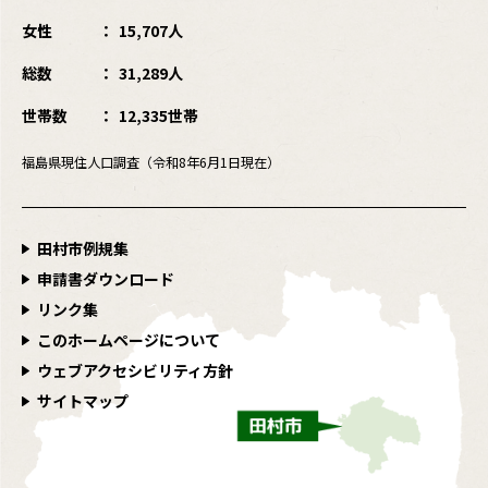
女性
15,707人
総数
31,289人
世帯数
12,335世帯
福島県現住人口調査（令和8年6月1日現在）
田村市例規集
申請書ダウンロード
リンク集
このホームページについて
ウェブアクセシビリティ方針
サイトマップ