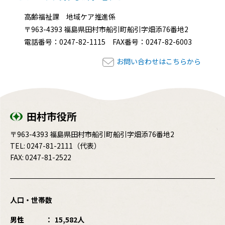
高齢福祉課 地域ケア推進係
〒963-4393 福島県田村市船引町船引字畑添76番地2
電話番号：0247-82-1115 FAX番号：0247-82-6003
お問い合わせはこちらから
田村市役所
〒963-4393 福島県田村市船引町船引字畑添76番地2
TEL:
0247-81-2111
（代表）
FAX: 0247-81-2522
人口・世帯数
男性
15,582人