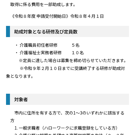
取得に係る費用を一部助成します。
《令和８年度 申請受付開始日》令和８年４月１日
助成対象となる研修及び定員数
・ 介護職員初任者研修 ５名
・ 介護福祉士実務者研修 １０名
※定員に達した場合は募集を締め切らせていただきます。
※令和９年２月１０日までに受講終了する研修が助成対
象となります。
対象者
市内に住所を有する方で、次の1～3のいずれかに該当する
方
1. 一般求職者（ハローワークに求職登録をしている方）