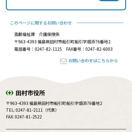
このページに関するお問い合わせ
高齢福祉課 介護保険係
〒963-4393 福島県田村市船引町船引字畑添76番地2
電話番号：0247-82-1115 FAX番号：0247-82-6003
お問い合わせはこちらから
田村市役所
〒963-4393 福島県田村市船引町船引字畑添76番地2
TEL:
0247-81-2111
（代表）
FAX: 0247-81-2522