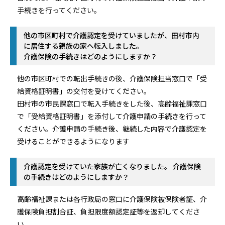
手続きを行ってください。
他の市区町村で介護認定を受けていましたが、田村市内
に居住する親族の家へ転入しました。
介護保険の手続きはどのようにしますか？
他の市区町村での転出手続きの後、介護保険担当窓口で「受
給資格証明書」の交付を受けてください。
田村市の市民課窓口で転入手続きをした後、高齢福祉課窓口
で「受給資格証明書」を添付して介護申請の手続きを行って
ください。介護申請の手続き後、継続した内容で介護認定を
受けることができるようになります
介護認定を受けていた家族が亡くなりました。 介護保険
の手続きはどのようにしますか？
高齢福祉課または各行政局の窓口に介護保険被保険者証、介
護保険負担割合証、負担限度額認定証等を返却してくださ
い。