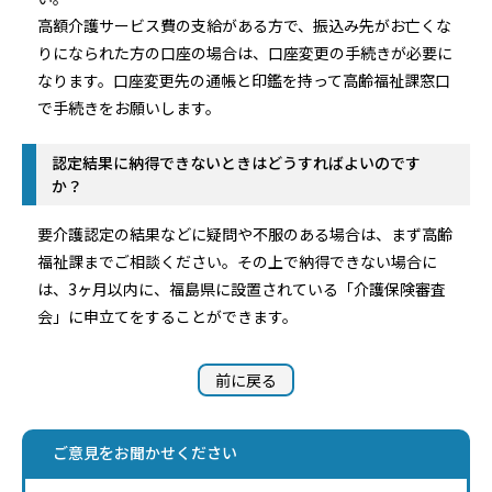
高額介護サービス費の支給がある方で、振込み先がお亡くな
りになられた方の口座の場合は、口座変更の手続きが必要に
なります。口座変更先の通帳と印鑑を持って高齢福祉課窓口
で手続きをお願いします。
認定結果に納得できないときはどうすればよいのです
か？
要介護認定の結果などに疑問や不服のある場合は、まず高齢
福祉課までご相談ください。その上で納得できない場合に
は、3ヶ月以内に、福島県に設置されている「介護保険審査
会」に申立てをすることができます。
前に戻る
ご意見をお聞かせください