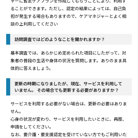
ャーに暫定ケアプランを作成してもらうことにより、利用す
ることができます。ただし、認定の結果によっては、自己負
担が発生する場合もありますので、ケアマネジャーとよく相
談の上利用してください
訪問調査ではどのようなことを聞かれますか？
基本調査では、あらかじめ定められた項目にしたがって、対
象者の普段の生活や身体の状況を質問します。ありのまま具
体的に答えましょう。
更新の時期になりましたが、現在、サービスを利用して
いません。 その場合でも更新する必要がありますか？
サービスを利用する必要がない場合は、更新の必要はありま
せん。
心身の状況が変わり、サービスを利用したいときに、再度、
申請をしてください。
なお、要介護・要支援認定を受けていない方でもご利用いた