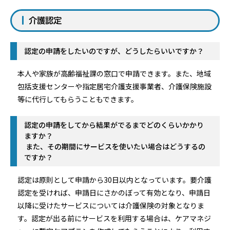
介護認定
認定の申請をしたいのですが、どうしたらいいですか？
本人や家族が高齢福祉課の窓口で申請できます。また、地域
包括支援センターや指定居宅介護支援事業者、介護保険施設
等に代行してもらうこともできます。
認定の申請をしてから結果がでるまでどのくらいかかり
ますか？
また、その期間にサービスを使いたい場合はどうするの
ですか？
認定は原則として申請から30日以内となっています。要介護
認定を受ければ、申請日にさかのぼって有効となり、申請日
以降に受けたサービスについては介護保険の対象となりま
す。認定が出る前にサービスを利用する場合は、ケアマネジ