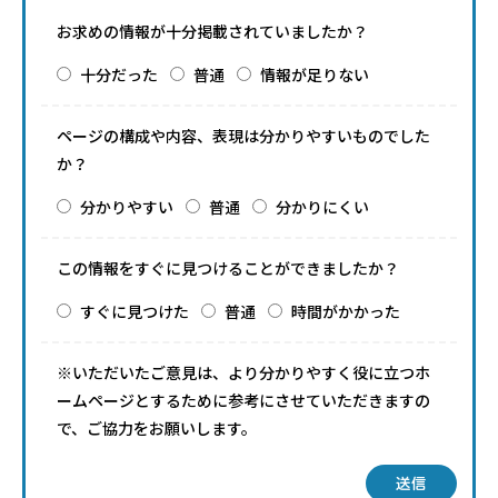
お求めの情報が十分掲載されていましたか？
十分だった
普通
情報が足りない
ページの構成や内容、表現は分かりやすいものでした
か？
分かりやすい
普通
分かりにくい
この情報をすぐに見つけることができましたか？
すぐに見つけた
普通
時間がかかった
※いただいたご意見は、より分かりやすく役に立つホ
ームページとするために参考にさせていただきますの
で、ご協力をお願いします。
送信